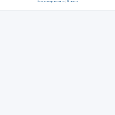
Конфиденциальность
|
Правила