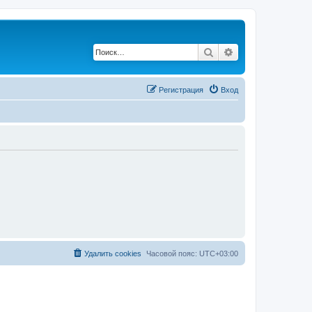
Поиск
Расширенный по
Регистрация
Вход
Удалить cookies
Часовой пояс:
UTC+03:00