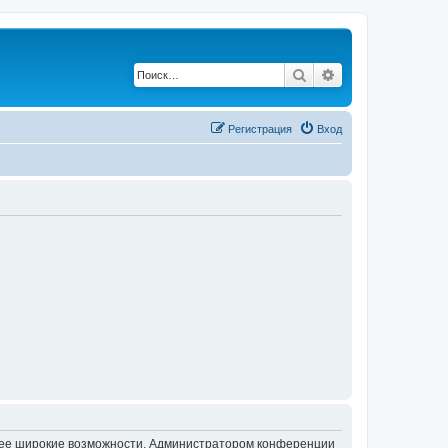
Поиск
Расширенный по
Регистрация
Вход
олее широкие возможности. Администратором конференции