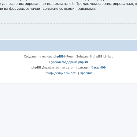
 для зарегистрированных пользователей. Прежде чем зарегистрироваться, в
е на форумах означает согласие со всеми правилами.
Создано на основе
phpBB
® Forum Software © phpBB Limited
Русская поддержка phpBB
phpBB Двухфакторная аутентификация ©
paul999
Конфиденциальность
|
Правила