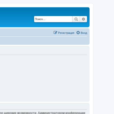
Поиск
Расширенный по
Регистрация
Вход
олее широкие возможности. Администратором конференции