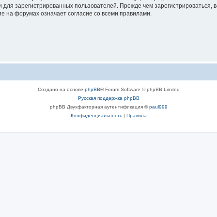
 для зарегистрированных пользователей. Прежде чем зарегистрироваться, в
е на форумах означает согласие со всеми правилами.
Создано на основе
phpBB
® Forum Software © phpBB Limited
Русская поддержка phpBB
phpBB Двухфакторная аутентификация ©
paul999
Конфиденциальность
|
Правила