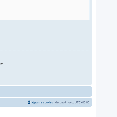
ию
Удалить cookies
Часовой пояс:
UTC+03:00