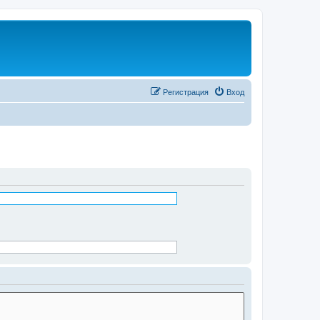
Регистрация
Вход