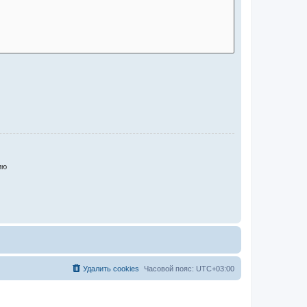
ию
Удалить cookies
Часовой пояс:
UTC+03:00