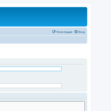
Регистрация
Вход