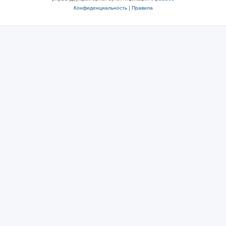
Конфиденциальность
|
Правила