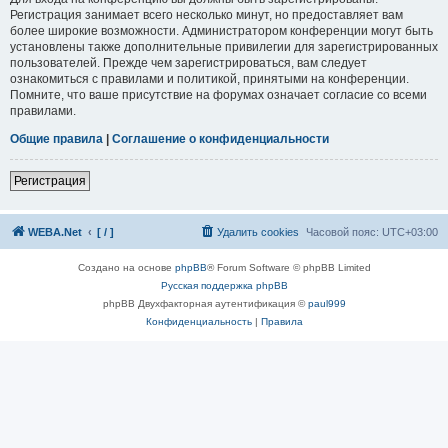
Регистрация занимает всего несколько минут, но предоставляет вам
более широкие возможности. Администратором конференции могут быть
установлены также дополнительные привилегии для зарегистрированных
пользователей. Прежде чем зарегистрироваться, вам следует
ознакомиться с правилами и политикой, принятыми на конференции.
Помните, что ваше присутствие на форумах означает согласие со всеми
правилами.
Общие правила
|
Соглашение о конфиденциальности
Регистрация
WEBA.Net
[ / ]
Удалить cookies
Часовой пояс:
UTC+03:00
Создано на основе
phpBB
® Forum Software © phpBB Limited
Русская поддержка phpBB
phpBB Двухфакторная аутентификация ©
paul999
Конфиденциальность
|
Правила