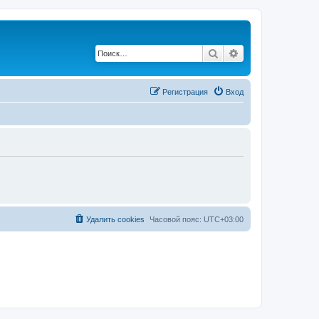
Поиск
Расширенный по
Регистрация
Вход
Удалить cookies
Часовой пояс:
UTC+03:00