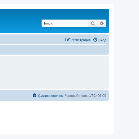
Поиск
Расширенный по
Регистрация
Вход
Удалить cookies
Часовой пояс:
UTC+03:00