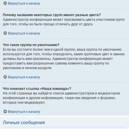
Вернуться к началу
Почему названия некоторых групп имеют разные цвета?
Администратор конференции может присваивать цвета участникам групп
для того, чтобы их было проще отличать друг от друга.
Вернуться к началу
Что такое группа по умолчанию?
Если вы состоите более чем в одной группе, ваша группа по умолчанию
используется для того, чтобы определить, какие групповые цвет и звание
должны быть вам присвоены. Администратор конференции может
предоставить вам разрешение самому изменять вашу группу по
умолчанию в личном разделе.
Вернуться к началу
Что означает ссылка «Наша команда»?
На этой странице вы найдёте список администраторов и модераторов
конференции и другую информацию, такую как сведения о форумах,
которые они модерируют.
Вернуться к началу
Личные сообщения