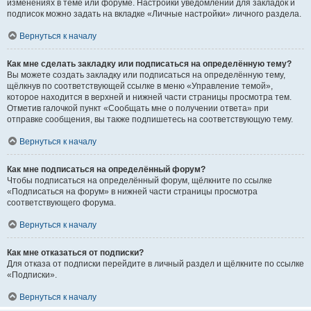
изменениях в теме или форуме. Настройки уведомлений для закладок и
подписок можно задать на вкладке «Личные настройки» личного раздела.
Вернуться к началу
Как мне сделать закладку или подписаться на определённую тему?
Вы можете создать закладку или подписаться на определённую тему,
щёлкнув по соответствующей ссылке в меню «Управление темой»,
которое находится в верхней и нижней части страницы просмотра тем.
Отметив галочкой пункт «Сообщать мне о получении ответа» при
отправке сообщения, вы также подпишетесь на соответствующую тему.
Вернуться к началу
Как мне подписаться на определённый форум?
Чтобы подписаться на определённый форум, щёлкните по ссылке
«Подписаться на форум» в нижней части страницы просмотра
соответствующего форума.
Вернуться к началу
Как мне отказаться от подписки?
Для отказа от подписки перейдите в личный раздел и щёлкните по ссылке
«Подписки».
Вернуться к началу