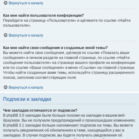
Вернуться к началу
Как мне найти пользователя конференции?
Перейдите на страницу «Пользователи» и щёлкните по ссылке «Найти
пользователя».
Вернуться к началу
Как мне найти свои сообщения и созданные мной темы?
Вы можете найти свои сообщения, щёлкнув по ссылке «Показать ваши
сообщения» в личном разделе на главной странице, по ссылке «Найти
сообщения пользователя» на странице вашего профиля на конференции
или по ссылке «Ваши сообщения» в меню «Ссылки» на главной странице.
Чтобы найти созданные вами темы, используйте страницу расширенного
поиска, заполнив соответствующие поля.
Вернуться к началу
Подписки и закладки
Чем закладки отличаются от подписок?
В phpBB 3.0 закладки были больше похожи на закладки в вашем веб-
браузере. Вы не получали предупреждений о произошедших изменениях.
В phpBB 3.1 закладки больше напоминают подписки на темы. Вы можете
получать уведомления об обновлениях в теме, находящейся у вас в
закладках. В случае подписки, вы будете получать уведомления об