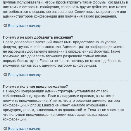
группам пользователей. Чтобы просматривать такие форумы, создавать в
них темы и оставлять сообщения, совершать другие действия, вам может
потребоваться специальное разрешение. Свяжитесь с модератором или
администратором конференции для получения такого разрешения.
Вернуться к началу
Почему я не могу добавлять вложения?
Право добавления вложений может быть предоставлено на уровне
форума, группы или пользователя. Администратор конференции может
не разрешить добавление вложений в определённых форумах. Также
возможно, что добавлять вложения разрешено только членам
определённых групп. Если вы не знаете, почему не можете добавлять
вложения, свяжитесь с администратором конференции.
Вернуться к началу
Почему я получил предупреждение?
На каждой конференции администраторы устанавливают свой
собственный свод правил. Если вы нарушили правило, вы можете
получить предупреждение. Учтите, что это решение администратора
конференции, и phpBB Limited не имеет никакого отношения к
предупреждениям, вынесенным на данном сайте. Если вы не знаете, за
что получили предупреждение, свяжитесь с администратором
конференции.
Вернуться к началу