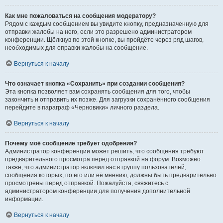
Как мне пожаловаться на сообщения модератору?
Рядом с каждым сообщением вы увидите кнопку, предназначенную для
отправки жалобы на него, если это разрешено администратором
конференции. Щёлкнув по этой кнопке, вы пройдёте через ряд шагов,
необходимых для оправки жалобы на сообщение.
Вернуться к началу
Что означает кнопка «Сохранить» при создании сообщения?
Эта кнопка позволяет вам сохранять сообщения для того, чтобы
закончить и отправить их позже. Для загрузки сохранённого сообщения
перейдите в параграф «Черновики» личного раздела.
Вернуться к началу
Почему моё сообщение требует одобрения?
Администратор конференции может решить, что сообщения требуют
предварительного просмотра перед отправкой на форум. Возможно
также, что администратор включил вас в группу пользователей,
сообщения которых, по его или её мнению, должны быть предварительно
просмотрены перед отправкой. Пожалуйста, свяжитесь с
администратором конференции для получения дополнительной
информации.
Вернуться к началу