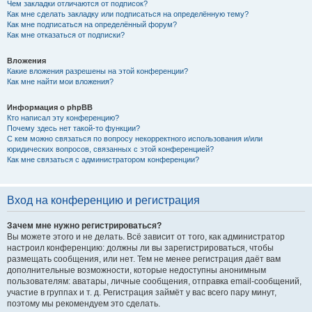
Чем закладки отличаются от подписок?
Как мне сделать закладку или подписаться на определённую тему?
Как мне подписаться на определённый форум?
Как мне отказаться от подписки?
Вложения
Какие вложения разрешены на этой конференции?
Как мне найти мои вложения?
Информация о phpBB
Кто написал эту конференцию?
Почему здесь нет такой-то функции?
С кем можно связаться по вопросу некорректного использования и/или
юридических вопросов, связанных с этой конференцией?
Как мне связаться с администратором конференции?
Вход на конференцию и регистрация
Зачем мне нужно регистрироваться?
Вы можете этого и не делать. Всё зависит от того, как администратор
настроил конференцию: должны ли вы зарегистрироваться, чтобы
размещать сообщения, или нет. Тем не менее регистрация даёт вам
дополнительные возможности, которые недоступны анонимным
пользователям: аватары, личные сообщения, отправка email-сообщений,
участие в группах и т. д. Регистрация займёт у вас всего пару минут,
поэтому мы рекомендуем это сделать.