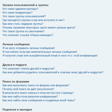
Уровни пользователей и группы
Кто такие администраторы?
Кто такие модераторы?
Что такое группы пользователей?
Где находятся группы и как мне вступить в них?
Как мне стать лидером группы?
Почему названия некоторых групп имеют разные цвета?
Что такое группа по умолчанию?
Что означает ссылка «Наша команда»?
Личные сообщения
Я не могу отправить личные сообщения!
Я постоянно получаю нежелательные личные сообщения!
Я получил спам или оскорбительный email от кого-то с этой конференции!
Друзья и недруги
Что означают списки друзей и недругов?
Как мне добавлять/удалять пользователей в списках моих друзей и недругов?
Поиск по форумам
Как мне выполнить поиск по форуму или форумам?
Почему мой поиск не даёт результатов?
В результате моего поиска я получил пустую страницу!
Как мне найти пользователя конференции?
Как мне найти свои сообщения и созданные мной темы?
Подписки и закладки