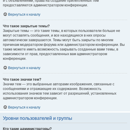
и с объявлениями, права на создание прилепленных тем
предоставляются администратором конференции.
Вернуться к началу
Что такое закрытые темы?
Закрытые темы — это такие темы, в которых пользователи больше не
могут оставлять сообщения, и все находящиеся в них опросы
автоматически завершаются. Темы могут быть закрыты по многим
причинам модератором форума или администратором конференции. Вы
также можете иметь возможность закрывать созданные вами темы, в
зависимости от прав, предоставленных вам администратором
конференции.
Вернуться к началу
Что такое значки тем?
Значки тем — это выбранные авторами изображения, связанные с
сообщениями и отражающие их содержание. Возможность
использования значков тем зависит от разрешений, установленных
администратором конференции.
Вернуться к началу
Уровни пользователей и группы
Кто такие администраторы?