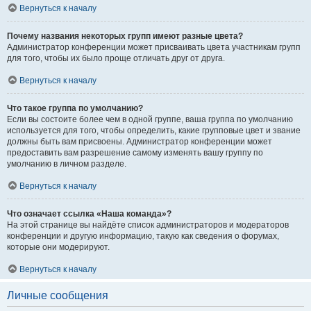
Вернуться к началу
Почему названия некоторых групп имеют разные цвета?
Администратор конференции может присваивать цвета участникам групп
для того, чтобы их было проще отличать друг от друга.
Вернуться к началу
Что такое группа по умолчанию?
Если вы состоите более чем в одной группе, ваша группа по умолчанию
используется для того, чтобы определить, какие групповые цвет и звание
должны быть вам присвоены. Администратор конференции может
предоставить вам разрешение самому изменять вашу группу по
умолчанию в личном разделе.
Вернуться к началу
Что означает ссылка «Наша команда»?
На этой странице вы найдёте список администраторов и модераторов
конференции и другую информацию, такую как сведения о форумах,
которые они модерируют.
Вернуться к началу
Личные сообщения