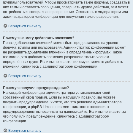
группам пользователей. Чтобы просматривать такие форумы, создавать в
них темы и оставлять сообщения, совершать другие действия, вам может
потребоваться специальное разрешение. Свяжитесь с модератором или
администратором конференции для получения такого разрешения.
Вернуться к началу
Почему я не могу добавлять вложения?
Право добавления вложений может быть предоставлено на уровне
форума, группы или пользователя. Администратор конференции может
не разрешить добавление вложений в определённых форумах. Также
возможно, что добавлять вложения разрешено только членам
определённых групп. Если вы не знаете, почему не можете добавлять
вложения, свяжитесь с администратором конференции.
Вернуться к началу
Почему я получил предупреждение?
На каждой конференции администраторы устанавливают свой
собственный свод правил. Если вы нарушили правило, вы можете
получить предупреждение. Учтите, что это решение администратора
конференции, и phpBB Limited не имеет никакого отношения к
предупреждениям, вынесенным на данном сайте. Если вы не знаете, за
что получили предупреждение, свяжитесь с администратором
конференции.
Вернуться к началу