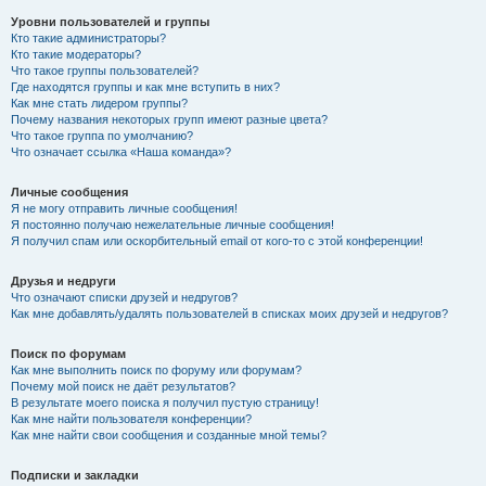
Уровни пользователей и группы
Кто такие администраторы?
Кто такие модераторы?
Что такое группы пользователей?
Где находятся группы и как мне вступить в них?
Как мне стать лидером группы?
Почему названия некоторых групп имеют разные цвета?
Что такое группа по умолчанию?
Что означает ссылка «Наша команда»?
Личные сообщения
Я не могу отправить личные сообщения!
Я постоянно получаю нежелательные личные сообщения!
Я получил спам или оскорбительный email от кого-то с этой конференции!
Друзья и недруги
Что означают списки друзей и недругов?
Как мне добавлять/удалять пользователей в списках моих друзей и недругов?
Поиск по форумам
Как мне выполнить поиск по форуму или форумам?
Почему мой поиск не даёт результатов?
В результате моего поиска я получил пустую страницу!
Как мне найти пользователя конференции?
Как мне найти свои сообщения и созданные мной темы?
Подписки и закладки