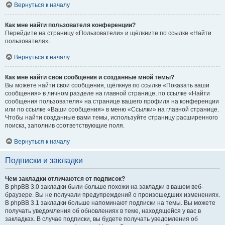
Вернуться к началу
Как мне найти пользователя конференции?
Перейдите на страницу «Пользователи» и щёлкните по ссылке «Найти
пользователя».
Вернуться к началу
Как мне найти свои сообщения и созданные мной темы?
Вы можете найти свои сообщения, щёлкнув по ссылке «Показать ваши
сообщения» в личном разделе на главной странице, по ссылке «Найти
сообщения пользователя» на странице вашего профиля на конференции
или по ссылке «Ваши сообщения» в меню «Ссылки» на главной странице.
Чтобы найти созданные вами темы, используйте страницу расширенного
поиска, заполнив соответствующие поля.
Вернуться к началу
Подписки и закладки
Чем закладки отличаются от подписок?
В phpBB 3.0 закладки были больше похожи на закладки в вашем веб-
браузере. Вы не получали предупреждений о произошедших изменениях.
В phpBB 3.1 закладки больше напоминают подписки на темы. Вы можете
получать уведомления об обновлениях в теме, находящейся у вас в
закладках. В случае подписки, вы будете получать уведомления об