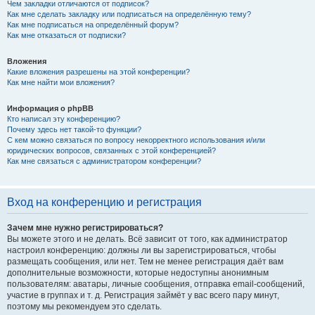
Чем закладки отличаются от подписок?
Как мне сделать закладку или подписаться на определённую тему?
Как мне подписаться на определённый форум?
Как мне отказаться от подписки?
Вложения
Какие вложения разрешены на этой конференции?
Как мне найти мои вложения?
Информация о phpBB
Кто написал эту конференцию?
Почему здесь нет такой-то функции?
С кем можно связаться по вопросу некорректного использования и/или
юридических вопросов, связанных с этой конференцией?
Как мне связаться с администратором конференции?
Вход на конференцию и регистрация
Зачем мне нужно регистрироваться?
Вы можете этого и не делать. Всё зависит от того, как администратор
настроил конференцию: должны ли вы зарегистрироваться, чтобы
размещать сообщения, или нет. Тем не менее регистрация даёт вам
дополнительные возможности, которые недоступны анонимным
пользователям: аватары, личные сообщения, отправка email-сообщений,
участие в группах и т. д. Регистрация займёт у вас всего пару минут,
поэтому мы рекомендуем это сделать.