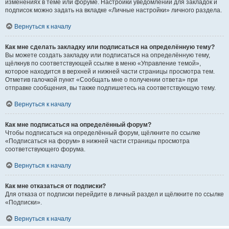
изменениях в теме или форуме. Настройки уведомлений для закладок и
подписок можно задать на вкладке «Личные настройки» личного раздела.
Вернуться к началу
Как мне сделать закладку или подписаться на определённую тему?
Вы можете создать закладку или подписаться на определённую тему,
щёлкнув по соответствующей ссылке в меню «Управление темой»,
которое находится в верхней и нижней части страницы просмотра тем.
Отметив галочкой пункт «Сообщать мне о получении ответа» при
отправке сообщения, вы также подпишетесь на соответствующую тему.
Вернуться к началу
Как мне подписаться на определённый форум?
Чтобы подписаться на определённый форум, щёлкните по ссылке
«Подписаться на форум» в нижней части страницы просмотра
соответствующего форума.
Вернуться к началу
Как мне отказаться от подписки?
Для отказа от подписки перейдите в личный раздел и щёлкните по ссылке
«Подписки».
Вернуться к началу