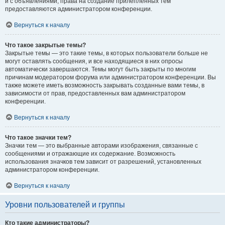
и с объявлениями, права на создание прилепленных тем
предоставляются администратором конференции.
Вернуться к началу
Что такое закрытые темы?
Закрытые темы — это такие темы, в которых пользователи больше не
могут оставлять сообщения, и все находящиеся в них опросы
автоматически завершаются. Темы могут быть закрыты по многим
причинам модератором форума или администратором конференции. Вы
также можете иметь возможность закрывать созданные вами темы, в
зависимости от прав, предоставленных вам администратором
конференции.
Вернуться к началу
Что такое значки тем?
Значки тем — это выбранные авторами изображения, связанные с
сообщениями и отражающие их содержание. Возможность
использования значков тем зависит от разрешений, установленных
администратором конференции.
Вернуться к началу
Уровни пользователей и группы
Кто такие администраторы?