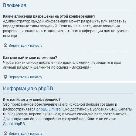
Вложения
Какие вложения разрешены на этой конференции?
Администратор каждой конференции может разрешить или запретить
определённые типы вложений. Если вы не знаете, какие вложения
разрешены, свяжитесь с администратором конференции для получения
помощи.
Вернуться к началу
Как мне найти мои вложения?
Чтобы найти список добавленных вами вложений, перейдите в ваш
личный раздел и щёлкните по ссылке «Вложения».
Вернуться к началу
Информация о phpBB
Кто написал эту конференцию?
Это программное обеспечение (в его исходной форме) создано и
распространяется
phpBB Limited
. Оно доступно на условиях GNU General
Public Licence, версии 2 (GPL-2.0) и может свободно распространяться.
Для получения более подробных сведений перейдите по ссылке
About phpBB
.
Вернуться к началу