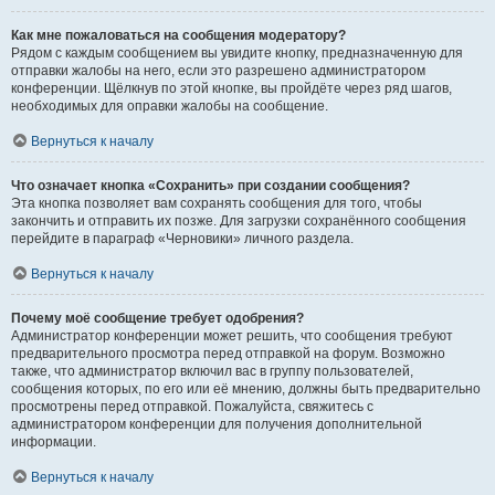
Как мне пожаловаться на сообщения модератору?
Рядом с каждым сообщением вы увидите кнопку, предназначенную для
отправки жалобы на него, если это разрешено администратором
конференции. Щёлкнув по этой кнопке, вы пройдёте через ряд шагов,
необходимых для оправки жалобы на сообщение.
Вернуться к началу
Что означает кнопка «Сохранить» при создании сообщения?
Эта кнопка позволяет вам сохранять сообщения для того, чтобы
закончить и отправить их позже. Для загрузки сохранённого сообщения
перейдите в параграф «Черновики» личного раздела.
Вернуться к началу
Почему моё сообщение требует одобрения?
Администратор конференции может решить, что сообщения требуют
предварительного просмотра перед отправкой на форум. Возможно
также, что администратор включил вас в группу пользователей,
сообщения которых, по его или её мнению, должны быть предварительно
просмотрены перед отправкой. Пожалуйста, свяжитесь с
администратором конференции для получения дополнительной
информации.
Вернуться к началу