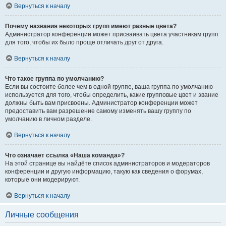
Вернуться к началу
Почему названия некоторых групп имеют разные цвета?
Администратор конференции может присваивать цвета участникам групп
для того, чтобы их было проще отличать друг от друга.
Вернуться к началу
Что такое группа по умолчанию?
Если вы состоите более чем в одной группе, ваша группа по умолчанию
используется для того, чтобы определить, какие групповые цвет и звание
должны быть вам присвоены. Администратор конференции может
предоставить вам разрешение самому изменять вашу группу по
умолчанию в личном разделе.
Вернуться к началу
Что означает ссылка «Наша команда»?
На этой странице вы найдёте список администраторов и модераторов
конференции и другую информацию, такую как сведения о форумах,
которые они модерируют.
Вернуться к началу
Личные сообщения