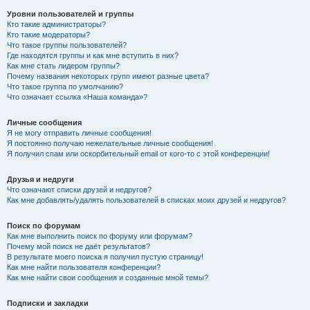
Уровни пользователей и группы
Кто такие администраторы?
Кто такие модераторы?
Что такое группы пользователей?
Где находятся группы и как мне вступить в них?
Как мне стать лидером группы?
Почему названия некоторых групп имеют разные цвета?
Что такое группа по умолчанию?
Что означает ссылка «Наша команда»?
Личные сообщения
Я не могу отправить личные сообщения!
Я постоянно получаю нежелательные личные сообщения!
Я получил спам или оскорбительный email от кого-то с этой конференции!
Друзья и недруги
Что означают списки друзей и недругов?
Как мне добавлять/удалять пользователей в списках моих друзей и недругов?
Поиск по форумам
Как мне выполнить поиск по форуму или форумам?
Почему мой поиск не даёт результатов?
В результате моего поиска я получил пустую страницу!
Как мне найти пользователя конференции?
Как мне найти свои сообщения и созданные мной темы?
Подписки и закладки