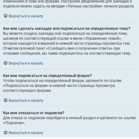
изменениях в теме или форуме. Настройки уведомлений для закладок и
подписок можно задать на вкладке «Личные настройки» личного раздела.
Вернуться к началу
Как мне сделать закладку или подписаться на определённую тему?
Вы можете создать закладку или подписаться на определённую тему,
щёлкнув по соответствующей ссылке в меню «Управление темой»,
которое находится в верхней и нижней части страницы просмотра тем.
Отметив галочкой пункт «Сообщать мне о получении ответа» при
отправке сообщения, вы также подпишетесь на соответствующую тему.
Вернуться к началу
Как мне подписаться на определённый форум?
Чтобы подписаться на определённый форум, щёлкните по ссылке
«Подписаться на форум» в нижней части страницы просмотра
соответствующего форума.
Вернуться к началу
Как мне отказаться от подписки?
Для отказа от подписки перейдите в личный раздел и щёлкните по ссылке
«Подписки».
Вернуться к началу