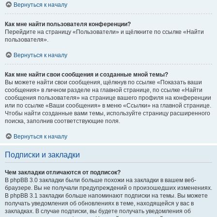
Вернуться к началу
Как мне найти пользователя конференции?
Перейдите на страницу «Пользователи» и щёлкните по ссылке «Найти
пользователя».
Вернуться к началу
Как мне найти свои сообщения и созданные мной темы?
Вы можете найти свои сообщения, щёлкнув по ссылке «Показать ваши
сообщения» в личном разделе на главной странице, по ссылке «Найти
сообщения пользователя» на странице вашего профиля на конференции
или по ссылке «Ваши сообщения» в меню «Ссылки» на главной странице.
Чтобы найти созданные вами темы, используйте страницу расширенного
поиска, заполнив соответствующие поля.
Вернуться к началу
Подписки и закладки
Чем закладки отличаются от подписок?
В phpBB 3.0 закладки были больше похожи на закладки в вашем веб-
браузере. Вы не получали предупреждений о произошедших изменениях.
В phpBB 3.1 закладки больше напоминают подписки на темы. Вы можете
получать уведомления об обновлениях в теме, находящейся у вас в
закладках. В случае подписки, вы будете получать уведомления об