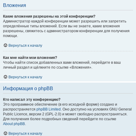
Вложения
Какие вложения разрешены на этой конференции?
Администратор каждой конференции может разрешить или запретить
определённые типы вложений. Если вы не знаете, какие вложения
разрешены, свяжитесь с администратором конференции для получения
помощи.
Вернуться к началу
Как мне найти мои вложения?
Чтобы найти список добавленных вами вложений, перейдите в ваш
личный раздел и щёлкните по ссылке «Вложения».
Вернуться к началу
Информация о phpBB
Кто написал эту конференцию?
Это программное обеспечение (в его исходной форме) создано и
распространяется
phpBB Limited
. Оно доступно на условиях GNU General
Public Licence, версии 2 (GPL-2.0) и может свободно распространяться.
Для получения более подробных сведений перейдите по ссылке
About phpBB
.
Вернуться к началу