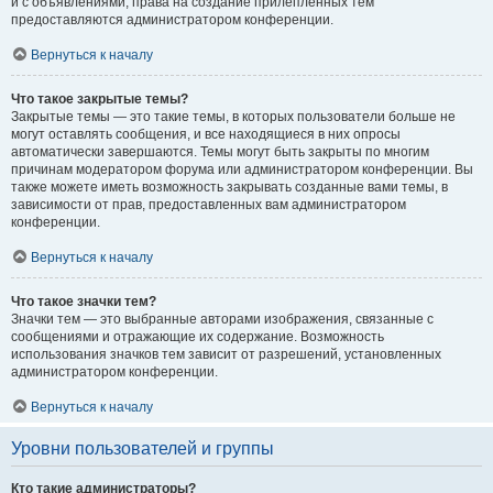
и с объявлениями, права на создание прилепленных тем
предоставляются администратором конференции.
Вернуться к началу
Что такое закрытые темы?
Закрытые темы — это такие темы, в которых пользователи больше не
могут оставлять сообщения, и все находящиеся в них опросы
автоматически завершаются. Темы могут быть закрыты по многим
причинам модератором форума или администратором конференции. Вы
также можете иметь возможность закрывать созданные вами темы, в
зависимости от прав, предоставленных вам администратором
конференции.
Вернуться к началу
Что такое значки тем?
Значки тем — это выбранные авторами изображения, связанные с
сообщениями и отражающие их содержание. Возможность
использования значков тем зависит от разрешений, установленных
администратором конференции.
Вернуться к началу
Уровни пользователей и группы
Кто такие администраторы?