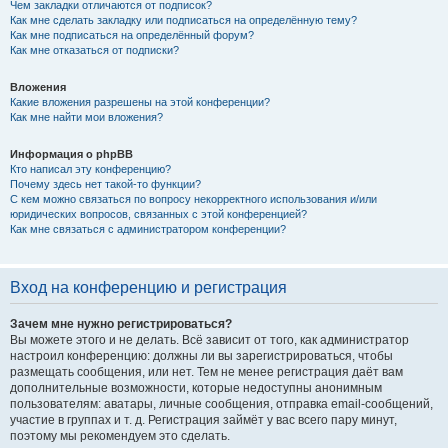
Чем закладки отличаются от подписок?
Как мне сделать закладку или подписаться на определённую тему?
Как мне подписаться на определённый форум?
Как мне отказаться от подписки?
Вложения
Какие вложения разрешены на этой конференции?
Как мне найти мои вложения?
Информация о phpBB
Кто написал эту конференцию?
Почему здесь нет такой-то функции?
С кем можно связаться по вопросу некорректного использования и/или
юридических вопросов, связанных с этой конференцией?
Как мне связаться с администратором конференции?
Вход на конференцию и регистрация
Зачем мне нужно регистрироваться?
Вы можете этого и не делать. Всё зависит от того, как администратор
настроил конференцию: должны ли вы зарегистрироваться, чтобы
размещать сообщения, или нет. Тем не менее регистрация даёт вам
дополнительные возможности, которые недоступны анонимным
пользователям: аватары, личные сообщения, отправка email-сообщений,
участие в группах и т. д. Регистрация займёт у вас всего пару минут,
поэтому мы рекомендуем это сделать.