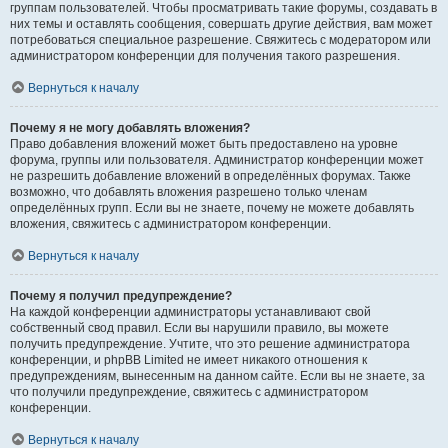
группам пользователей. Чтобы просматривать такие форумы, создавать в
них темы и оставлять сообщения, совершать другие действия, вам может
потребоваться специальное разрешение. Свяжитесь с модератором или
администратором конференции для получения такого разрешения.
Вернуться к началу
Почему я не могу добавлять вложения?
Право добавления вложений может быть предоставлено на уровне
форума, группы или пользователя. Администратор конференции может
не разрешить добавление вложений в определённых форумах. Также
возможно, что добавлять вложения разрешено только членам
определённых групп. Если вы не знаете, почему не можете добавлять
вложения, свяжитесь с администратором конференции.
Вернуться к началу
Почему я получил предупреждение?
На каждой конференции администраторы устанавливают свой
собственный свод правил. Если вы нарушили правило, вы можете
получить предупреждение. Учтите, что это решение администратора
конференции, и phpBB Limited не имеет никакого отношения к
предупреждениям, вынесенным на данном сайте. Если вы не знаете, за
что получили предупреждение, свяжитесь с администратором
конференции.
Вернуться к началу