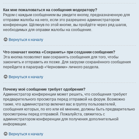
Как мне пожаловаться на сообщения модератору?
Рядом с каждым сообщением вы увидите кнопку, предназначенную для
отправки жалобы на него, если это разрешено администратором
конференции. Щёлкнув по этой кнопке, вы пройдёте через ряд шагов,
необходимых для оправки жалобы на сообщение.
Вернуться к началу
Что означает кнопка «Сохранить» при создании сообщения?
Эта кнопка позволяет вам сохранять сообщения для того, чтобы
закончить и отправить их позже. Для загрузки сохранённого сообщения
перейдите в параграф «Черновики» личного раздела.
Вернуться к началу
Почему моё сообщение требует одобрения?
Администратор конференции может решить, что сообщения требуют
предварительного просмотра перед отправкой на форум. Возможно
также, что администратор включил вас в группу пользователей,
сообщения которых, по его или её мнению, должны быть предварительно
просмотрены перед отправкой. Пожалуйста, свяжитесь с
администратором конференции для получения дополнительной
информации.
Вернуться к началу