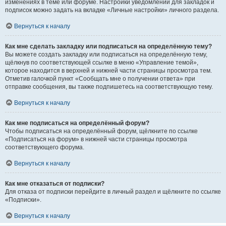
изменениях в теме или форуме. Настройки уведомлений для закладок и
подписок можно задать на вкладке «Личные настройки» личного раздела.
Вернуться к началу
Как мне сделать закладку или подписаться на определённую тему?
Вы можете создать закладку или подписаться на определённую тему,
щёлкнув по соответствующей ссылке в меню «Управление темой»,
которое находится в верхней и нижней части страницы просмотра тем.
Отметив галочкой пункт «Сообщать мне о получении ответа» при
отправке сообщения, вы также подпишетесь на соответствующую тему.
Вернуться к началу
Как мне подписаться на определённый форум?
Чтобы подписаться на определённый форум, щёлкните по ссылке
«Подписаться на форум» в нижней части страницы просмотра
соответствующего форума.
Вернуться к началу
Как мне отказаться от подписки?
Для отказа от подписки перейдите в личный раздел и щёлкните по ссылке
«Подписки».
Вернуться к началу