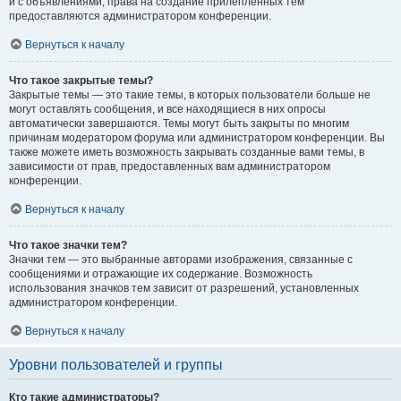
и с объявлениями, права на создание прилепленных тем
предоставляются администратором конференции.
Вернуться к началу
Что такое закрытые темы?
Закрытые темы — это такие темы, в которых пользователи больше не
могут оставлять сообщения, и все находящиеся в них опросы
автоматически завершаются. Темы могут быть закрыты по многим
причинам модератором форума или администратором конференции. Вы
также можете иметь возможность закрывать созданные вами темы, в
зависимости от прав, предоставленных вам администратором
конференции.
Вернуться к началу
Что такое значки тем?
Значки тем — это выбранные авторами изображения, связанные с
сообщениями и отражающие их содержание. Возможность
использования значков тем зависит от разрешений, установленных
администратором конференции.
Вернуться к началу
Уровни пользователей и группы
Кто такие администраторы?