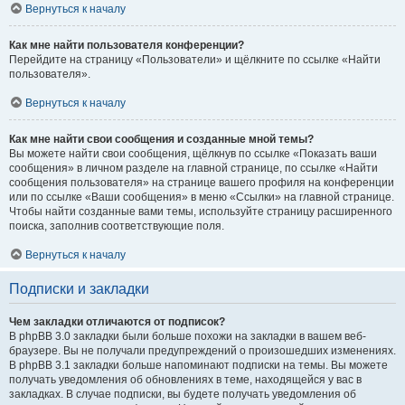
Вернуться к началу
Как мне найти пользователя конференции?
Перейдите на страницу «Пользователи» и щёлкните по ссылке «Найти
пользователя».
Вернуться к началу
Как мне найти свои сообщения и созданные мной темы?
Вы можете найти свои сообщения, щёлкнув по ссылке «Показать ваши
сообщения» в личном разделе на главной странице, по ссылке «Найти
сообщения пользователя» на странице вашего профиля на конференции
или по ссылке «Ваши сообщения» в меню «Ссылки» на главной странице.
Чтобы найти созданные вами темы, используйте страницу расширенного
поиска, заполнив соответствующие поля.
Вернуться к началу
Подписки и закладки
Чем закладки отличаются от подписок?
В phpBB 3.0 закладки были больше похожи на закладки в вашем веб-
браузере. Вы не получали предупреждений о произошедших изменениях.
В phpBB 3.1 закладки больше напоминают подписки на темы. Вы можете
получать уведомления об обновлениях в теме, находящейся у вас в
закладках. В случае подписки, вы будете получать уведомления об