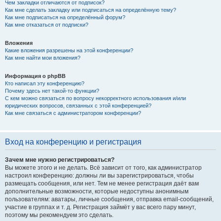
Чем закладки отличаются от подписок?
Как мне сделать закладку или подписаться на определённую тему?
Как мне подписаться на определённый форум?
Как мне отказаться от подписки?
Вложения
Какие вложения разрешены на этой конференции?
Как мне найти мои вложения?
Информация о phpBB
Кто написал эту конференцию?
Почему здесь нет такой-то функции?
С кем можно связаться по вопросу некорректного использования и/или
юридических вопросов, связанных с этой конференцией?
Как мне связаться с администратором конференции?
Вход на конференцию и регистрация
Зачем мне нужно регистрироваться?
Вы можете этого и не делать. Всё зависит от того, как администратор
настроил конференцию: должны ли вы зарегистрироваться, чтобы
размещать сообщения, или нет. Тем не менее регистрация даёт вам
дополнительные возможности, которые недоступны анонимным
пользователям: аватары, личные сообщения, отправка email-сообщений,
участие в группах и т. д. Регистрация займёт у вас всего пару минут,
поэтому мы рекомендуем это сделать.