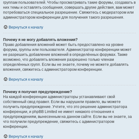
группам пользователей. Чтобы просматривать такие форумы, создавать в
них темы и оставлять сообщения, совершать другие действия, вам может
потребоваться специальное разрешение. Свяжитесь с модератором или
администратором конференции для получения такого разрешения.
Вернуться к началу
Почему я не могу добавлять вложения?
Право добавления вложений может быть предоставлено на уровне
форума, группы или пользователя. Администратор конференции может
не разрешить добавление вложений в определённых форумах. Также
возможно, что добавлять вложения разрешено только членам
определённых групп. Если вы не знаете, почему не можете добавлять
вложения, свяжитесь с администратором конференции.
Вернуться к началу
Почему я получил предупреждение?
На каждой конференции администраторы устанавливают свой
собственный свод правил. Если вы нарушили правило, вы можете
получить предупреждение. Учтите, что это решение администратора
конференции, и phpBB Limited не имеет никакого отношения к
предупреждениям, вынесенным на данном сайте. Если вы не знаете, за
что получили предупреждение, свяжитесь с администратором
конференции.
Вернуться к началу