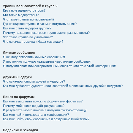
Уровни пользователей и группы
Кто такие администраторы?
Кто такие модераторы?
Что такое группы пользователей?
Где находятся группы и как мне вступить в них?
Как мне стать лидером группы?
Почему названия некоторых групп имеют разные цвета?
Что такое группа по умолчанию?
Что означает ссылка «Наша команда»?
Личные сообщения
Я не могу отправить личные сообщения!
Я постоянно получаю нежелательные личные сообщения!
Я получил спам или оскорбительный email от кого-то с этой конференции!
Друзья и недруги
Что означают списки друзей и недругов?
Как мне добавлять/удалять пользователей в списках моих друзей и недругов?
Поиск по форумам
Как мне выполнить поиск по форуму или форумам?
Почему мой поиск не даёт результатов?
В результате моего поиска я получил пустую страницу!
Как мне найти пользователя конференции?
Как мне найти свои сообщения и созданные мной темы?
Подписки и закладки