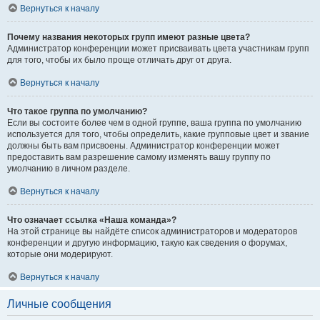
Вернуться к началу
Почему названия некоторых групп имеют разные цвета?
Администратор конференции может присваивать цвета участникам групп
для того, чтобы их было проще отличать друг от друга.
Вернуться к началу
Что такое группа по умолчанию?
Если вы состоите более чем в одной группе, ваша группа по умолчанию
используется для того, чтобы определить, какие групповые цвет и звание
должны быть вам присвоены. Администратор конференции может
предоставить вам разрешение самому изменять вашу группу по
умолчанию в личном разделе.
Вернуться к началу
Что означает ссылка «Наша команда»?
На этой странице вы найдёте список администраторов и модераторов
конференции и другую информацию, такую как сведения о форумах,
которые они модерируют.
Вернуться к началу
Личные сообщения