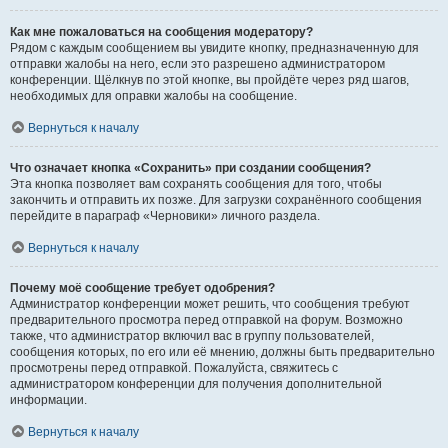
Как мне пожаловаться на сообщения модератору?
Рядом с каждым сообщением вы увидите кнопку, предназначенную для
отправки жалобы на него, если это разрешено администратором
конференции. Щёлкнув по этой кнопке, вы пройдёте через ряд шагов,
необходимых для оправки жалобы на сообщение.
Вернуться к началу
Что означает кнопка «Сохранить» при создании сообщения?
Эта кнопка позволяет вам сохранять сообщения для того, чтобы
закончить и отправить их позже. Для загрузки сохранённого сообщения
перейдите в параграф «Черновики» личного раздела.
Вернуться к началу
Почему моё сообщение требует одобрения?
Администратор конференции может решить, что сообщения требуют
предварительного просмотра перед отправкой на форум. Возможно
также, что администратор включил вас в группу пользователей,
сообщения которых, по его или её мнению, должны быть предварительно
просмотрены перед отправкой. Пожалуйста, свяжитесь с
администратором конференции для получения дополнительной
информации.
Вернуться к началу