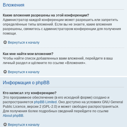
Вложения
Какие вложения разрешены на этой конференции?
Администратор каждой конференции может разрешить или запретить
определённые типы вложений. Если вы не знаете, какие вложения
разрешены, свяжитесь с администратором конференции для получения
помощи.
Вернуться к началу
Как мне найти мои вложения?
Чтобы найти список добавленных вами вложений, перейдите в ваш
личный раздел и щёлкните по ссылке «Вложения».
Вернуться к началу
Информация о phpBB
Кто написал эту конференцию?
Это программное обеспечение (в его исходной форме) создано и
распространяется
phpBB Limited
. Оно доступно на условиях GNU General
Public Licence, версии 2 (GPL-2.0) и может свободно распространяться.
Для получения более подробных сведений перейдите по ссылке
About phpBB
.
Вернуться к началу