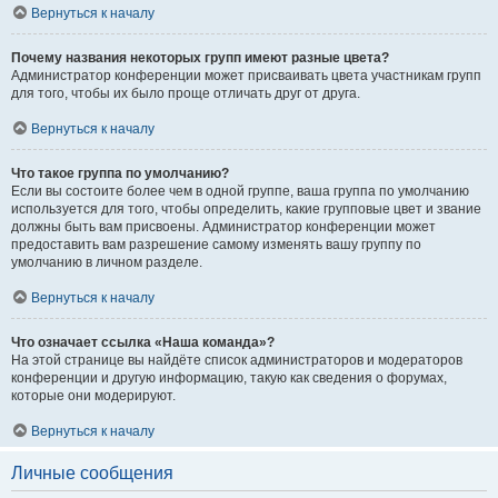
Вернуться к началу
Почему названия некоторых групп имеют разные цвета?
Администратор конференции может присваивать цвета участникам групп
для того, чтобы их было проще отличать друг от друга.
Вернуться к началу
Что такое группа по умолчанию?
Если вы состоите более чем в одной группе, ваша группа по умолчанию
используется для того, чтобы определить, какие групповые цвет и звание
должны быть вам присвоены. Администратор конференции может
предоставить вам разрешение самому изменять вашу группу по
умолчанию в личном разделе.
Вернуться к началу
Что означает ссылка «Наша команда»?
На этой странице вы найдёте список администраторов и модераторов
конференции и другую информацию, такую как сведения о форумах,
которые они модерируют.
Вернуться к началу
Личные сообщения