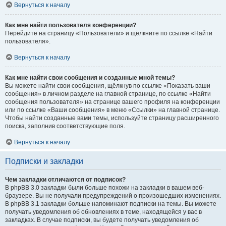
Вернуться к началу
Как мне найти пользователя конференции?
Перейдите на страницу «Пользователи» и щёлкните по ссылке «Найти
пользователя».
Вернуться к началу
Как мне найти свои сообщения и созданные мной темы?
Вы можете найти свои сообщения, щёлкнув по ссылке «Показать ваши
сообщения» в личном разделе на главной странице, по ссылке «Найти
сообщения пользователя» на странице вашего профиля на конференции
или по ссылке «Ваши сообщения» в меню «Ссылки» на главной странице.
Чтобы найти созданные вами темы, используйте страницу расширенного
поиска, заполнив соответствующие поля.
Вернуться к началу
Подписки и закладки
Чем закладки отличаются от подписок?
В phpBB 3.0 закладки были больше похожи на закладки в вашем веб-
браузере. Вы не получали предупреждений о произошедших изменениях.
В phpBB 3.1 закладки больше напоминают подписки на темы. Вы можете
получать уведомления об обновлениях в теме, находящейся у вас в
закладках. В случае подписки, вы будете получать уведомления об