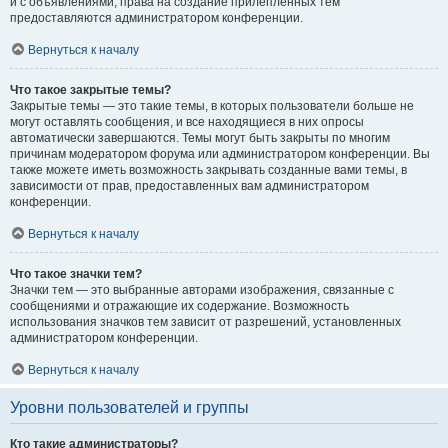
и с объявлениями, права на создание прилепленных тем
предоставляются администратором конференции.
Вернуться к началу
Что такое закрытые темы?
Закрытые темы — это такие темы, в которых пользователи больше не
могут оставлять сообщения, и все находящиеся в них опросы
автоматически завершаются. Темы могут быть закрыты по многим
причинам модератором форума или администратором конференции. Вы
также можете иметь возможность закрывать созданные вами темы, в
зависимости от прав, предоставленных вам администратором
конференции.
Вернуться к началу
Что такое значки тем?
Значки тем — это выбранные авторами изображения, связанные с
сообщениями и отражающие их содержание. Возможность
использования значков тем зависит от разрешений, установленных
администратором конференции.
Вернуться к началу
Уровни пользователей и группы
Кто такие администраторы?