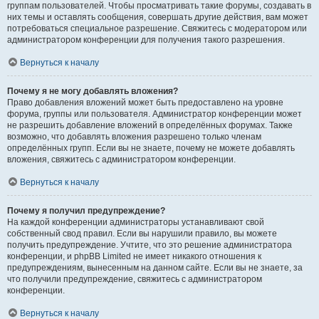
группам пользователей. Чтобы просматривать такие форумы, создавать в
них темы и оставлять сообщения, совершать другие действия, вам может
потребоваться специальное разрешение. Свяжитесь с модератором или
администратором конференции для получения такого разрешения.
Вернуться к началу
Почему я не могу добавлять вложения?
Право добавления вложений может быть предоставлено на уровне
форума, группы или пользователя. Администратор конференции может
не разрешить добавление вложений в определённых форумах. Также
возможно, что добавлять вложения разрешено только членам
определённых групп. Если вы не знаете, почему не можете добавлять
вложения, свяжитесь с администратором конференции.
Вернуться к началу
Почему я получил предупреждение?
На каждой конференции администраторы устанавливают свой
собственный свод правил. Если вы нарушили правило, вы можете
получить предупреждение. Учтите, что это решение администратора
конференции, и phpBB Limited не имеет никакого отношения к
предупреждениям, вынесенным на данном сайте. Если вы не знаете, за
что получили предупреждение, свяжитесь с администратором
конференции.
Вернуться к началу