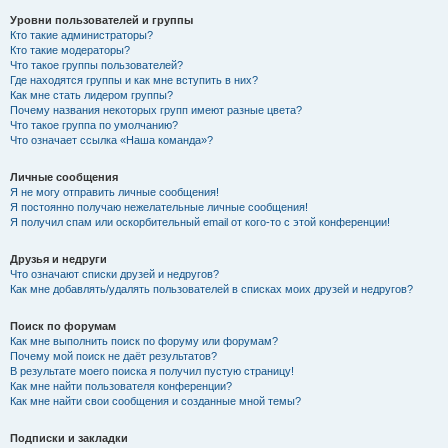
Уровни пользователей и группы
Кто такие администраторы?
Кто такие модераторы?
Что такое группы пользователей?
Где находятся группы и как мне вступить в них?
Как мне стать лидером группы?
Почему названия некоторых групп имеют разные цвета?
Что такое группа по умолчанию?
Что означает ссылка «Наша команда»?
Личные сообщения
Я не могу отправить личные сообщения!
Я постоянно получаю нежелательные личные сообщения!
Я получил спам или оскорбительный email от кого-то с этой конференции!
Друзья и недруги
Что означают списки друзей и недругов?
Как мне добавлять/удалять пользователей в списках моих друзей и недругов?
Поиск по форумам
Как мне выполнить поиск по форуму или форумам?
Почему мой поиск не даёт результатов?
В результате моего поиска я получил пустую страницу!
Как мне найти пользователя конференции?
Как мне найти свои сообщения и созданные мной темы?
Подписки и закладки