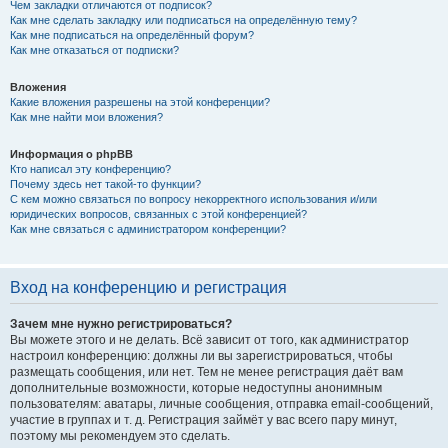
Чем закладки отличаются от подписок?
Как мне сделать закладку или подписаться на определённую тему?
Как мне подписаться на определённый форум?
Как мне отказаться от подписки?
Вложения
Какие вложения разрешены на этой конференции?
Как мне найти мои вложения?
Информация о phpBB
Кто написал эту конференцию?
Почему здесь нет такой-то функции?
С кем можно связаться по вопросу некорректного использования и/или
юридических вопросов, связанных с этой конференцией?
Как мне связаться с администратором конференции?
Вход на конференцию и регистрация
Зачем мне нужно регистрироваться?
Вы можете этого и не делать. Всё зависит от того, как администратор
настроил конференцию: должны ли вы зарегистрироваться, чтобы
размещать сообщения, или нет. Тем не менее регистрация даёт вам
дополнительные возможности, которые недоступны анонимным
пользователям: аватары, личные сообщения, отправка email-сообщений,
участие в группах и т. д. Регистрация займёт у вас всего пару минут,
поэтому мы рекомендуем это сделать.