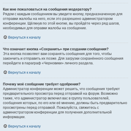
Как мне пожаловаться на сообщения модератору?
Рядом с каждым сообщением вы увидите кнопку, предназначенную для
отправки жалобы на него, если это разрешено администратором
конференции. Щёлкнув по этой кнопке, вы пройдёте через ряд шагов,
необходимых для оправки жалобы на сообщение.
Вернуться к началу
Что означает кнопка «Сохранить» при создании сообщения?
Эта кнопка позволяет вам сохранять сообщения для того, чтобы
закончить и отправить их позже. Для загрузки сохранённого сообщения
перейдите в параграф «Черновики» личного раздела.
Вернуться к началу
Почему моё сообщение требует одобрения?
Администратор конференции может решить, что сообщения требуют
предварительного просмотра перед отправкой на форум. Возможно
также, что администратор включил вас в группу пользователей,
сообщения которых, по его или её мнению, должны быть предварительно
просмотрены перед отправкой. Пожалуйста, свяжитесь с
администратором конференции для получения дополнительной
информации.
Вернуться к началу