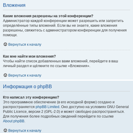
Вложения
Какие вложения разрешены на этой конференции?
Администратор каждой конференции может разрешить или запретить
определённые типы вложений. Если вы не знаете, какие вложения
разрешены, свяжитесь с администратором конференции для получения
помощи.
Вернуться к началу
Как мне найти мои вложения?
Чтобы найти список добавленных вами вложений, перейдите в ваш
личный раздел и щёлкните по ссылке «Вложения».
Вернуться к началу
Информация о phpBB
Кто написал эту конференцию?
Это программное обеспечение (в его исходной форме) создано и
распространяется
phpBB Limited
. Оно доступно на условиях GNU General
Public Licence, версии 2 (GPL-2.0) и может свободно распространяться.
Для получения более подробных сведений перейдите по ссылке
About phpBB
.
Вернуться к началу