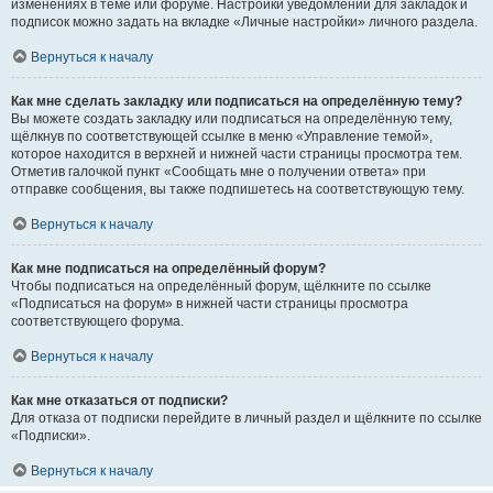
изменениях в теме или форуме. Настройки уведомлений для закладок и
подписок можно задать на вкладке «Личные настройки» личного раздела.
Вернуться к началу
Как мне сделать закладку или подписаться на определённую тему?
Вы можете создать закладку или подписаться на определённую тему,
щёлкнув по соответствующей ссылке в меню «Управление темой»,
которое находится в верхней и нижней части страницы просмотра тем.
Отметив галочкой пункт «Сообщать мне о получении ответа» при
отправке сообщения, вы также подпишетесь на соответствующую тему.
Вернуться к началу
Как мне подписаться на определённый форум?
Чтобы подписаться на определённый форум, щёлкните по ссылке
«Подписаться на форум» в нижней части страницы просмотра
соответствующего форума.
Вернуться к началу
Как мне отказаться от подписки?
Для отказа от подписки перейдите в личный раздел и щёлкните по ссылке
«Подписки».
Вернуться к началу