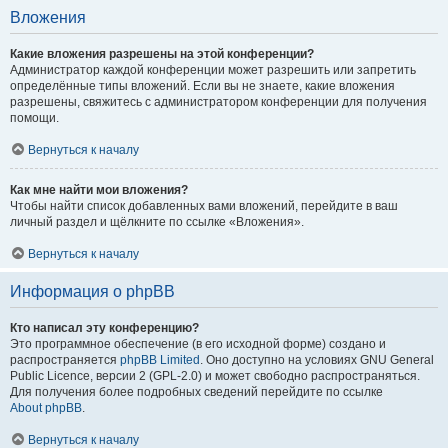
Вложения
Какие вложения разрешены на этой конференции?
Администратор каждой конференции может разрешить или запретить
определённые типы вложений. Если вы не знаете, какие вложения
разрешены, свяжитесь с администратором конференции для получения
помощи.
Вернуться к началу
Как мне найти мои вложения?
Чтобы найти список добавленных вами вложений, перейдите в ваш
личный раздел и щёлкните по ссылке «Вложения».
Вернуться к началу
Информация о phpBB
Кто написал эту конференцию?
Это программное обеспечение (в его исходной форме) создано и
распространяется
phpBB Limited
. Оно доступно на условиях GNU General
Public Licence, версии 2 (GPL-2.0) и может свободно распространяться.
Для получения более подробных сведений перейдите по ссылке
About phpBB
.
Вернуться к началу