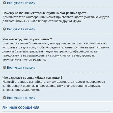
Вернуться к началу
Почему названия некоторых групп имеют разные цвета?
Администратор конференции может присваивать цвета участникам групп
для того, чтобы их было проще отличать друг от друга.
Вернуться к началу
Что такое группа по умолчанию?
Если вы состоите более чем в одной группе, ваша группа по умолчанию
используется для того, чтобы определить, какие групповые цвет и звание
должны быть вам присвоены. Администратор конференции может
предоставить вам разрешение самому изменять вашу группу по
умолчанию в личном разделе.
Вернуться к началу
Что означает ссылка «Наша команда»?
На этой странице вы найдёте список администраторов и модераторов
конференции и другую информацию, такую как сведения о форумах,
которые они модерируют.
Вернуться к началу
Личные сообщения