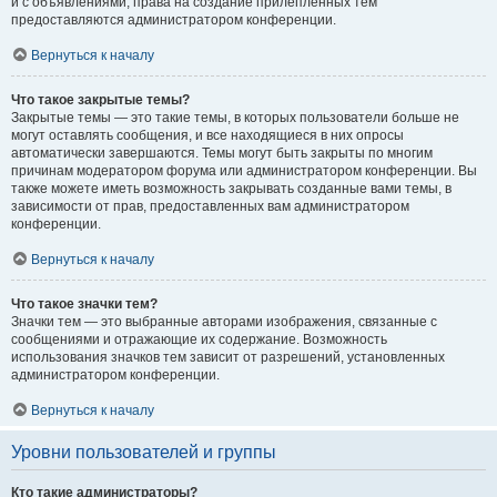
и с объявлениями, права на создание прилепленных тем
предоставляются администратором конференции.
Вернуться к началу
Что такое закрытые темы?
Закрытые темы — это такие темы, в которых пользователи больше не
могут оставлять сообщения, и все находящиеся в них опросы
автоматически завершаются. Темы могут быть закрыты по многим
причинам модератором форума или администратором конференции. Вы
также можете иметь возможность закрывать созданные вами темы, в
зависимости от прав, предоставленных вам администратором
конференции.
Вернуться к началу
Что такое значки тем?
Значки тем — это выбранные авторами изображения, связанные с
сообщениями и отражающие их содержание. Возможность
использования значков тем зависит от разрешений, установленных
администратором конференции.
Вернуться к началу
Уровни пользователей и группы
Кто такие администраторы?