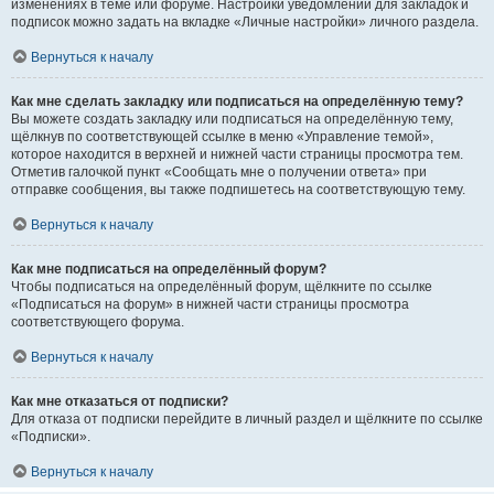
изменениях в теме или форуме. Настройки уведомлений для закладок и
подписок можно задать на вкладке «Личные настройки» личного раздела.
Вернуться к началу
Как мне сделать закладку или подписаться на определённую тему?
Вы можете создать закладку или подписаться на определённую тему,
щёлкнув по соответствующей ссылке в меню «Управление темой»,
которое находится в верхней и нижней части страницы просмотра тем.
Отметив галочкой пункт «Сообщать мне о получении ответа» при
отправке сообщения, вы также подпишетесь на соответствующую тему.
Вернуться к началу
Как мне подписаться на определённый форум?
Чтобы подписаться на определённый форум, щёлкните по ссылке
«Подписаться на форум» в нижней части страницы просмотра
соответствующего форума.
Вернуться к началу
Как мне отказаться от подписки?
Для отказа от подписки перейдите в личный раздел и щёлкните по ссылке
«Подписки».
Вернуться к началу