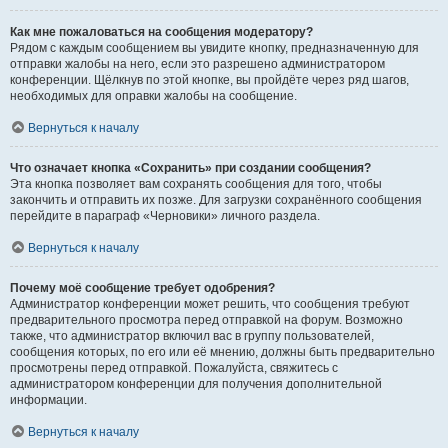
Как мне пожаловаться на сообщения модератору?
Рядом с каждым сообщением вы увидите кнопку, предназначенную для
отправки жалобы на него, если это разрешено администратором
конференции. Щёлкнув по этой кнопке, вы пройдёте через ряд шагов,
необходимых для оправки жалобы на сообщение.
Вернуться к началу
Что означает кнопка «Сохранить» при создании сообщения?
Эта кнопка позволяет вам сохранять сообщения для того, чтобы
закончить и отправить их позже. Для загрузки сохранённого сообщения
перейдите в параграф «Черновики» личного раздела.
Вернуться к началу
Почему моё сообщение требует одобрения?
Администратор конференции может решить, что сообщения требуют
предварительного просмотра перед отправкой на форум. Возможно
также, что администратор включил вас в группу пользователей,
сообщения которых, по его или её мнению, должны быть предварительно
просмотрены перед отправкой. Пожалуйста, свяжитесь с
администратором конференции для получения дополнительной
информации.
Вернуться к началу