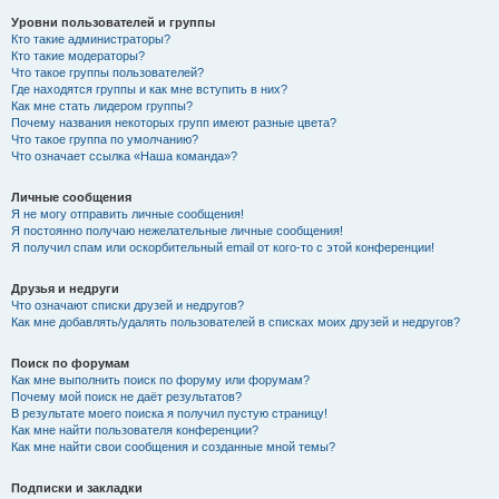
Уровни пользователей и группы
Кто такие администраторы?
Кто такие модераторы?
Что такое группы пользователей?
Где находятся группы и как мне вступить в них?
Как мне стать лидером группы?
Почему названия некоторых групп имеют разные цвета?
Что такое группа по умолчанию?
Что означает ссылка «Наша команда»?
Личные сообщения
Я не могу отправить личные сообщения!
Я постоянно получаю нежелательные личные сообщения!
Я получил спам или оскорбительный email от кого-то с этой конференции!
Друзья и недруги
Что означают списки друзей и недругов?
Как мне добавлять/удалять пользователей в списках моих друзей и недругов?
Поиск по форумам
Как мне выполнить поиск по форуму или форумам?
Почему мой поиск не даёт результатов?
В результате моего поиска я получил пустую страницу!
Как мне найти пользователя конференции?
Как мне найти свои сообщения и созданные мной темы?
Подписки и закладки