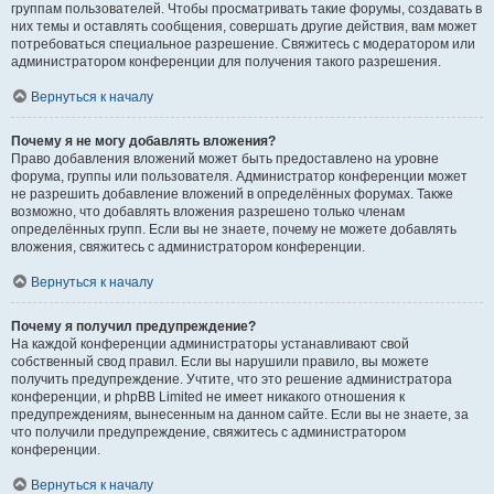
группам пользователей. Чтобы просматривать такие форумы, создавать в
них темы и оставлять сообщения, совершать другие действия, вам может
потребоваться специальное разрешение. Свяжитесь с модератором или
администратором конференции для получения такого разрешения.
Вернуться к началу
Почему я не могу добавлять вложения?
Право добавления вложений может быть предоставлено на уровне
форума, группы или пользователя. Администратор конференции может
не разрешить добавление вложений в определённых форумах. Также
возможно, что добавлять вложения разрешено только членам
определённых групп. Если вы не знаете, почему не можете добавлять
вложения, свяжитесь с администратором конференции.
Вернуться к началу
Почему я получил предупреждение?
На каждой конференции администраторы устанавливают свой
собственный свод правил. Если вы нарушили правило, вы можете
получить предупреждение. Учтите, что это решение администратора
конференции, и phpBB Limited не имеет никакого отношения к
предупреждениям, вынесенным на данном сайте. Если вы не знаете, за
что получили предупреждение, свяжитесь с администратором
конференции.
Вернуться к началу