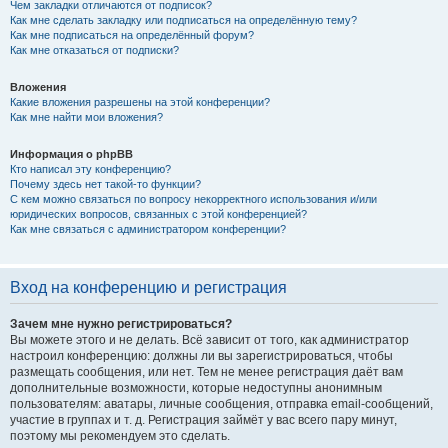
Чем закладки отличаются от подписок?
Как мне сделать закладку или подписаться на определённую тему?
Как мне подписаться на определённый форум?
Как мне отказаться от подписки?
Вложения
Какие вложения разрешены на этой конференции?
Как мне найти мои вложения?
Информация о phpBB
Кто написал эту конференцию?
Почему здесь нет такой-то функции?
С кем можно связаться по вопросу некорректного использования и/или
юридических вопросов, связанных с этой конференцией?
Как мне связаться с администратором конференции?
Вход на конференцию и регистрация
Зачем мне нужно регистрироваться?
Вы можете этого и не делать. Всё зависит от того, как администратор
настроил конференцию: должны ли вы зарегистрироваться, чтобы
размещать сообщения, или нет. Тем не менее регистрация даёт вам
дополнительные возможности, которые недоступны анонимным
пользователям: аватары, личные сообщения, отправка email-сообщений,
участие в группах и т. д. Регистрация займёт у вас всего пару минут,
поэтому мы рекомендуем это сделать.