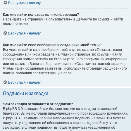
Вернуться к началу
Как мне найти пользователя конференции?
Перейдите на страницу «Пользователи» и щёлкните по ссылке «Найти
пользователя».
Вернуться к началу
Как мне найти свои сообщения и созданные мной темы?
Вы можете найти свои сообщения, щёлкнув по ссылке «Показать ваши
сообщения» в личном разделе на главной странице, по ссылке «Найти
сообщения пользователя» на странице вашего профиля на конференции
или по ссылке «Ваши сообщения» в меню «Ссылки» на главной странице.
Чтобы найти созданные вами темы, используйте страницу расширенного
поиска, заполнив соответствующие поля.
Вернуться к началу
Подписки и закладки
Чем закладки отличаются от подписок?
В phpBB 3.0 закладки были больше похожи на закладки в вашем веб-
браузере. Вы не получали предупреждений о произошедших изменениях.
В phpBB 3.1 закладки больше напоминают подписки на темы. Вы можете
получать уведомления об обновлениях в теме, находящейся у вас в
закладках. В случае подписки, вы будете получать уведомления об