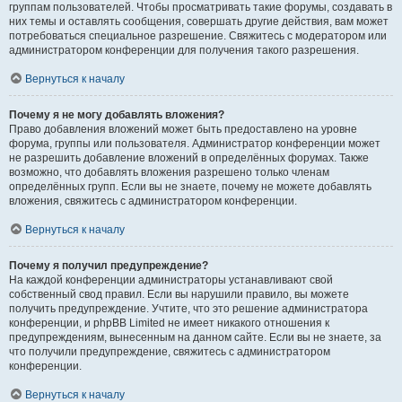
группам пользователей. Чтобы просматривать такие форумы, создавать в
них темы и оставлять сообщения, совершать другие действия, вам может
потребоваться специальное разрешение. Свяжитесь с модератором или
администратором конференции для получения такого разрешения.
Вернуться к началу
Почему я не могу добавлять вложения?
Право добавления вложений может быть предоставлено на уровне
форума, группы или пользователя. Администратор конференции может
не разрешить добавление вложений в определённых форумах. Также
возможно, что добавлять вложения разрешено только членам
определённых групп. Если вы не знаете, почему не можете добавлять
вложения, свяжитесь с администратором конференции.
Вернуться к началу
Почему я получил предупреждение?
На каждой конференции администраторы устанавливают свой
собственный свод правил. Если вы нарушили правило, вы можете
получить предупреждение. Учтите, что это решение администратора
конференции, и phpBB Limited не имеет никакого отношения к
предупреждениям, вынесенным на данном сайте. Если вы не знаете, за
что получили предупреждение, свяжитесь с администратором
конференции.
Вернуться к началу