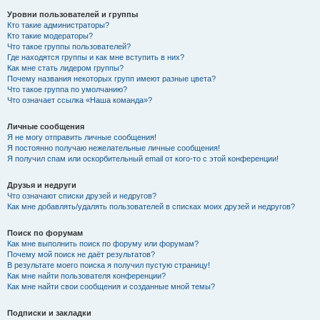
Уровни пользователей и группы
Кто такие администраторы?
Кто такие модераторы?
Что такое группы пользователей?
Где находятся группы и как мне вступить в них?
Как мне стать лидером группы?
Почему названия некоторых групп имеют разные цвета?
Что такое группа по умолчанию?
Что означает ссылка «Наша команда»?
Личные сообщения
Я не могу отправить личные сообщения!
Я постоянно получаю нежелательные личные сообщения!
Я получил спам или оскорбительный email от кого-то с этой конференции!
Друзья и недруги
Что означают списки друзей и недругов?
Как мне добавлять/удалять пользователей в списках моих друзей и недругов?
Поиск по форумам
Как мне выполнить поиск по форуму или форумам?
Почему мой поиск не даёт результатов?
В результате моего поиска я получил пустую страницу!
Как мне найти пользователя конференции?
Как мне найти свои сообщения и созданные мной темы?
Подписки и закладки