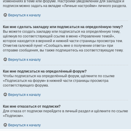
изменениях в теме или форуме. Настройки уведомлений для закладок и
подписок можно задать на вкладке «Личные настройки» личного раздела.
Вернуться к началу
Как мне сделать закладку или подписаться на определённую тему?
Вы можете создать закладку или подписаться на определённую тему,
щёлкнув по соответствующей ссылке в меню «Управление темой»,
которое находится в верхней и нижней части страницы просмотра тем.
Отметив галочкой пункт «Сообщать мне о получении ответа» при
отправке сообщения, вы также подпишетесь на соответствующую тему.
Вернуться к началу
Как мне подписаться на определённый форум?
Чтобы подписаться на определённый форум, щёлкните по ссылке
«Подписаться на форум» в нижней части страницы просмотра
соответствующего форума.
Вернуться к началу
Как мне отказаться от подписки?
Для отказа от подписки перейдите в личный раздел и щёлкните по ссылке
«Подписки».
Вернуться к началу