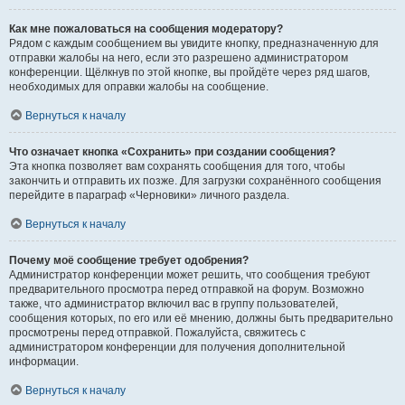
Как мне пожаловаться на сообщения модератору?
Рядом с каждым сообщением вы увидите кнопку, предназначенную для
отправки жалобы на него, если это разрешено администратором
конференции. Щёлкнув по этой кнопке, вы пройдёте через ряд шагов,
необходимых для оправки жалобы на сообщение.
Вернуться к началу
Что означает кнопка «Сохранить» при создании сообщения?
Эта кнопка позволяет вам сохранять сообщения для того, чтобы
закончить и отправить их позже. Для загрузки сохранённого сообщения
перейдите в параграф «Черновики» личного раздела.
Вернуться к началу
Почему моё сообщение требует одобрения?
Администратор конференции может решить, что сообщения требуют
предварительного просмотра перед отправкой на форум. Возможно
также, что администратор включил вас в группу пользователей,
сообщения которых, по его или её мнению, должны быть предварительно
просмотрены перед отправкой. Пожалуйста, свяжитесь с
администратором конференции для получения дополнительной
информации.
Вернуться к началу