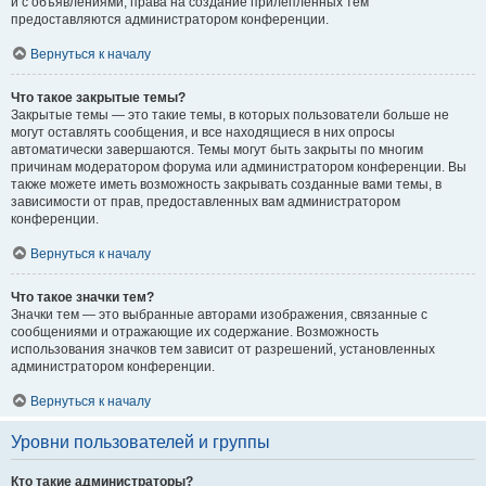
и с объявлениями, права на создание прилепленных тем
предоставляются администратором конференции.
Вернуться к началу
Что такое закрытые темы?
Закрытые темы — это такие темы, в которых пользователи больше не
могут оставлять сообщения, и все находящиеся в них опросы
автоматически завершаются. Темы могут быть закрыты по многим
причинам модератором форума или администратором конференции. Вы
также можете иметь возможность закрывать созданные вами темы, в
зависимости от прав, предоставленных вам администратором
конференции.
Вернуться к началу
Что такое значки тем?
Значки тем — это выбранные авторами изображения, связанные с
сообщениями и отражающие их содержание. Возможность
использования значков тем зависит от разрешений, установленных
администратором конференции.
Вернуться к началу
Уровни пользователей и группы
Кто такие администраторы?