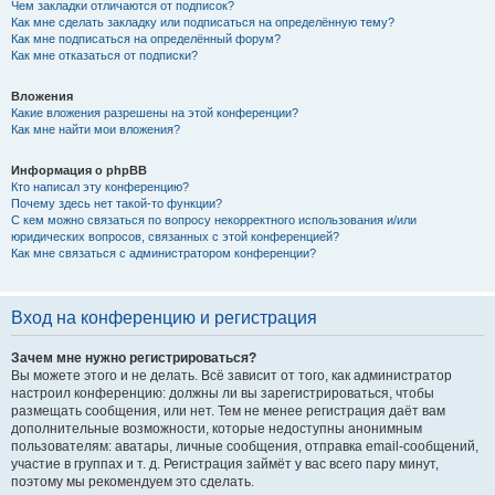
Чем закладки отличаются от подписок?
Как мне сделать закладку или подписаться на определённую тему?
Как мне подписаться на определённый форум?
Как мне отказаться от подписки?
Вложения
Какие вложения разрешены на этой конференции?
Как мне найти мои вложения?
Информация о phpBB
Кто написал эту конференцию?
Почему здесь нет такой-то функции?
С кем можно связаться по вопросу некорректного использования и/или
юридических вопросов, связанных с этой конференцией?
Как мне связаться с администратором конференции?
Вход на конференцию и регистрация
Зачем мне нужно регистрироваться?
Вы можете этого и не делать. Всё зависит от того, как администратор
настроил конференцию: должны ли вы зарегистрироваться, чтобы
размещать сообщения, или нет. Тем не менее регистрация даёт вам
дополнительные возможности, которые недоступны анонимным
пользователям: аватары, личные сообщения, отправка email-сообщений,
участие в группах и т. д. Регистрация займёт у вас всего пару минут,
поэтому мы рекомендуем это сделать.