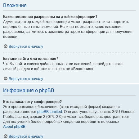
Вложения
Какие вложения разрешены на этой конференции?
Администратор каждой конференции может разрешить или запретить
определённые типы вложений. Если вы не знаете, какие вложения
разрешены, свяжитесь с администратором конференции для получения
помощи.
Вернуться к началу
Как мне найти мои вложения?
Чтобы найти список добавленных вами вложений, перейдите в ваш
личный раздел и щёлкните по ссылке «Вложения».
Вернуться к началу
Информация о phpBB
Кто написал эту конференцию?
Это программное обеспечение (в его исходной форме) создано и
распространяется
phpBB Limited
. Оно доступно на условиях GNU General
Public Licence, версии 2 (GPL-2.0) и может свободно распространяться.
Для получения более подробных сведений перейдите по ссылке
About phpBB
.
Вернуться к началу