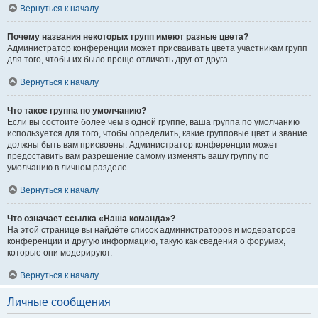
Вернуться к началу
Почему названия некоторых групп имеют разные цвета?
Администратор конференции может присваивать цвета участникам групп
для того, чтобы их было проще отличать друг от друга.
Вернуться к началу
Что такое группа по умолчанию?
Если вы состоите более чем в одной группе, ваша группа по умолчанию
используется для того, чтобы определить, какие групповые цвет и звание
должны быть вам присвоены. Администратор конференции может
предоставить вам разрешение самому изменять вашу группу по
умолчанию в личном разделе.
Вернуться к началу
Что означает ссылка «Наша команда»?
На этой странице вы найдёте список администраторов и модераторов
конференции и другую информацию, такую как сведения о форумах,
которые они модерируют.
Вернуться к началу
Личные сообщения