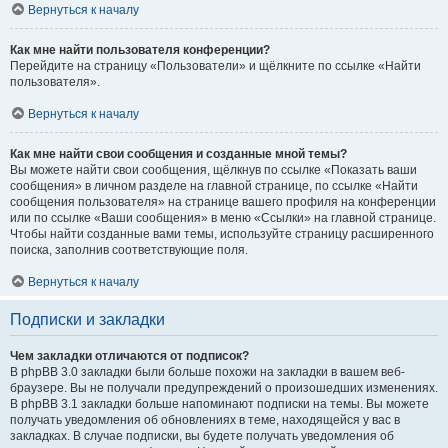
Вернуться к началу
Как мне найти пользователя конференции?
Перейдите на страницу «Пользователи» и щёлкните по ссылке «Найти
пользователя».
Вернуться к началу
Как мне найти свои сообщения и созданные мной темы?
Вы можете найти свои сообщения, щёлкнув по ссылке «Показать ваши
сообщения» в личном разделе на главной странице, по ссылке «Найти
сообщения пользователя» на странице вашего профиля на конференции
или по ссылке «Ваши сообщения» в меню «Ссылки» на главной странице.
Чтобы найти созданные вами темы, используйте страницу расширенного
поиска, заполнив соответствующие поля.
Вернуться к началу
Подписки и закладки
Чем закладки отличаются от подписок?
В phpBB 3.0 закладки были больше похожи на закладки в вашем веб-
браузере. Вы не получали предупреждений о произошедших изменениях.
В phpBB 3.1 закладки больше напоминают подписки на темы. Вы можете
получать уведомления об обновлениях в теме, находящейся у вас в
закладках. В случае подписки, вы будете получать уведомления об