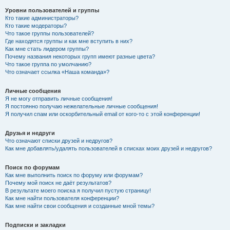
Уровни пользователей и группы
Кто такие администраторы?
Кто такие модераторы?
Что такое группы пользователей?
Где находятся группы и как мне вступить в них?
Как мне стать лидером группы?
Почему названия некоторых групп имеют разные цвета?
Что такое группа по умолчанию?
Что означает ссылка «Наша команда»?
Личные сообщения
Я не могу отправить личные сообщения!
Я постоянно получаю нежелательные личные сообщения!
Я получил спам или оскорбительный email от кого-то с этой конференции!
Друзья и недруги
Что означают списки друзей и недругов?
Как мне добавлять/удалять пользователей в списках моих друзей и недругов?
Поиск по форумам
Как мне выполнить поиск по форуму или форумам?
Почему мой поиск не даёт результатов?
В результате моего поиска я получил пустую страницу!
Как мне найти пользователя конференции?
Как мне найти свои сообщения и созданные мной темы?
Подписки и закладки