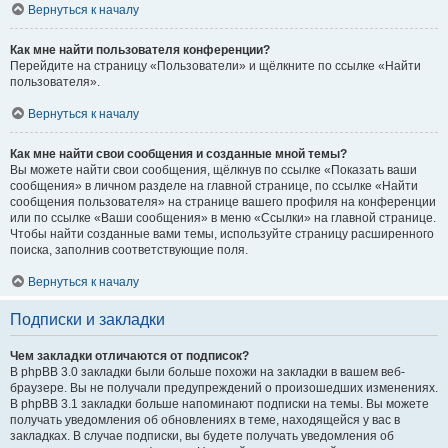
Вернуться к началу
Как мне найти пользователя конференции?
Перейдите на страницу «Пользователи» и щёлкните по ссылке «Найти
пользователя».
Вернуться к началу
Как мне найти свои сообщения и созданные мной темы?
Вы можете найти свои сообщения, щёлкнув по ссылке «Показать ваши
сообщения» в личном разделе на главной странице, по ссылке «Найти
сообщения пользователя» на странице вашего профиля на конференции
или по ссылке «Ваши сообщения» в меню «Ссылки» на главной странице.
Чтобы найти созданные вами темы, используйте страницу расширенного
поиска, заполнив соответствующие поля.
Вернуться к началу
Подписки и закладки
Чем закладки отличаются от подписок?
В phpBB 3.0 закладки были больше похожи на закладки в вашем веб-
браузере. Вы не получали предупреждений о произошедших изменениях.
В phpBB 3.1 закладки больше напоминают подписки на темы. Вы можете
получать уведомления об обновлениях в теме, находящейся у вас в
закладках. В случае подписки, вы будете получать уведомления об