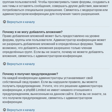
группам пользователей. Чтобы просматривать такие форумы, создавать в
них темы и оставлять сообщения, совершать другие действия, вам может
потребоваться специальное разрешение. Свяжитесь с модератором или
администратором конференции для получения такого разрешения.
Вернуться к началу
Почему я не могу добавлять вложения?
Право добавления вложений может быть предоставлено на уровне
форума, группы или пользователя. Администратор конференции может
не разрешить добавление вложений в определённых форумах. Также
возможно, что добавлять вложения разрешено только членам
определённых групп. Если вы не знаете, почему не можете добавлять
вложения, свяжитесь с администратором конференции.
Вернуться к началу
Почему я получил предупреждение?
На каждой конференции администраторы устанавливают свой
собственный свод правил. Если вы нарушили правило, вы можете
получить предупреждение. Учтите, что это решение администратора
конференции, и phpBB Limited не имеет никакого отношения к
предупреждениям, вынесенным на данном сайте. Если вы не знаете, за
что получили предупреждение, свяжитесь с администратором
конференции.
Вернуться к началу