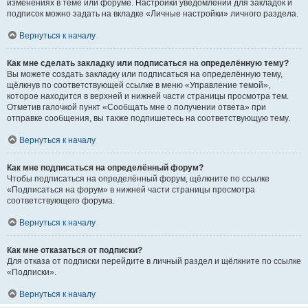
изменениях в теме или форуме. Настройки уведомлений для закладок и
подписок можно задать на вкладке «Личные настройки» личного раздела.
Вернуться к началу
Как мне сделать закладку или подписаться на определённую тему?
Вы можете создать закладку или подписаться на определённую тему,
щёлкнув по соответствующей ссылке в меню «Управление темой»,
которое находится в верхней и нижней части страницы просмотра тем.
Отметив галочкой пункт «Сообщать мне о получении ответа» при
отправке сообщения, вы также подпишетесь на соответствующую тему.
Вернуться к началу
Как мне подписаться на определённый форум?
Чтобы подписаться на определённый форум, щёлкните по ссылке
«Подписаться на форум» в нижней части страницы просмотра
соответствующего форума.
Вернуться к началу
Как мне отказаться от подписки?
Для отказа от подписки перейдите в личный раздел и щёлкните по ссылке
«Подписки».
Вернуться к началу