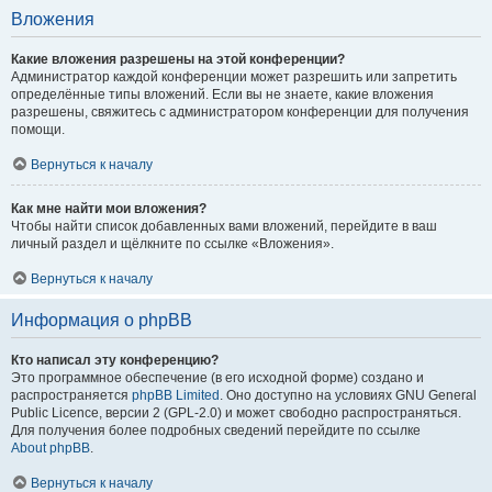
Вложения
Какие вложения разрешены на этой конференции?
Администратор каждой конференции может разрешить или запретить
определённые типы вложений. Если вы не знаете, какие вложения
разрешены, свяжитесь с администратором конференции для получения
помощи.
Вернуться к началу
Как мне найти мои вложения?
Чтобы найти список добавленных вами вложений, перейдите в ваш
личный раздел и щёлкните по ссылке «Вложения».
Вернуться к началу
Информация о phpBB
Кто написал эту конференцию?
Это программное обеспечение (в его исходной форме) создано и
распространяется
phpBB Limited
. Оно доступно на условиях GNU General
Public Licence, версии 2 (GPL-2.0) и может свободно распространяться.
Для получения более подробных сведений перейдите по ссылке
About phpBB
.
Вернуться к началу