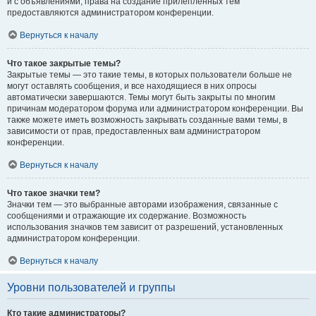
и с объявлениями, права на создание прилепленных тем
предоставляются администратором конференции.
Вернуться к началу
Что такое закрытые темы?
Закрытые темы — это такие темы, в которых пользователи больше не
могут оставлять сообщения, и все находящиеся в них опросы
автоматически завершаются. Темы могут быть закрыты по многим
причинам модератором форума или администратором конференции. Вы
также можете иметь возможность закрывать созданные вами темы, в
зависимости от прав, предоставленных вам администратором
конференции.
Вернуться к началу
Что такое значки тем?
Значки тем — это выбранные авторами изображения, связанные с
сообщениями и отражающие их содержание. Возможность
использования значков тем зависит от разрешений, установленных
администратором конференции.
Вернуться к началу
Уровни пользователей и группы
Кто такие администраторы?