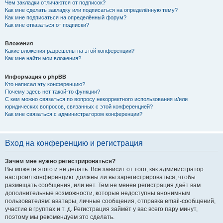
Чем закладки отличаются от подписок?
Как мне сделать закладку или подписаться на определённую тему?
Как мне подписаться на определённый форум?
Как мне отказаться от подписки?
Вложения
Какие вложения разрешены на этой конференции?
Как мне найти мои вложения?
Информация о phpBB
Кто написал эту конференцию?
Почему здесь нет такой-то функции?
С кем можно связаться по вопросу некорректного использования и/или
юридических вопросов, связанных с этой конференцией?
Как мне связаться с администратором конференции?
Вход на конференцию и регистрация
Зачем мне нужно регистрироваться?
Вы можете этого и не делать. Всё зависит от того, как администратор
настроил конференцию: должны ли вы зарегистрироваться, чтобы
размещать сообщения, или нет. Тем не менее регистрация даёт вам
дополнительные возможности, которые недоступны анонимным
пользователям: аватары, личные сообщения, отправка email-сообщений,
участие в группах и т. д. Регистрация займёт у вас всего пару минут,
поэтому мы рекомендуем это сделать.