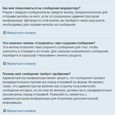
Как мне пожаловаться на сообщения модератору?
Рядом с каждым сообщением вы увидите кнопку, предназначенную для
отправки жалобы на него, если это разрешено администратором
конференции. Щёлкнув по этой кнопке, вы пройдёте через ряд шагов,
необходимых для оправки жалобы на сообщение.
Вернуться к началу
Что означает кнопка «Сохранить» при создании сообщения?
Эта кнопка позволяет вам сохранять сообщения для того, чтобы
закончить и отправить их позже. Для загрузки сохранённого сообщения
перейдите в параграф «Черновики» личного раздела.
Вернуться к началу
Почему моё сообщение требует одобрения?
Администратор конференции может решить, что сообщения требуют
предварительного просмотра перед отправкой на форум. Возможно
также, что администратор включил вас в группу пользователей,
сообщения которых, по его или её мнению, должны быть предварительно
просмотрены перед отправкой. Пожалуйста, свяжитесь с
администратором конференции для получения дополнительной
информации.
Вернуться к началу