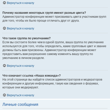
Вернуться к началу
Почему названия некоторых групп имеют разные цвета?
Администратор конференции может присваивать цвета участникам групп
для того, чтобы их было проще отличать друг от друга.
Вернуться к началу
Что такое группа по умолчанию?
Если вы состоите более чем в одной группе, ваша группа по умолчанию
используется для того, чтобы определить, какие групповые цвет и звание
должны быть вам присвоены. Администратор конференции может
предоставить вам разрешение самому изменять вашу группу по
умолчанию в личном разделе.
Вернуться к началу
Что означает ссылка «Наша команда»?
На этой странице вы найдёте список администраторов и модераторов
конференции и другую информацию, такую как сведения о форумах,
которые они модерируют.
Вернуться к началу
Личные сообщения