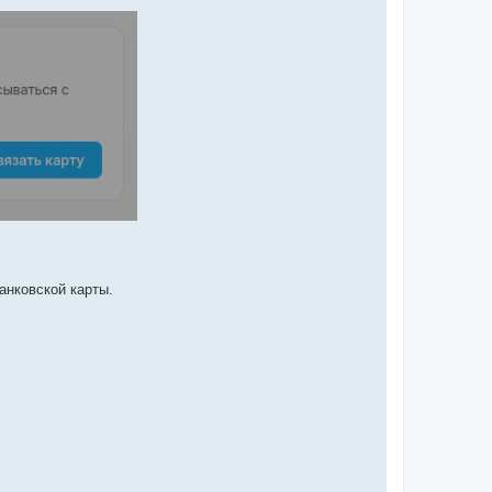
анковской карты.