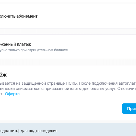
продолжить] для подтверждения: