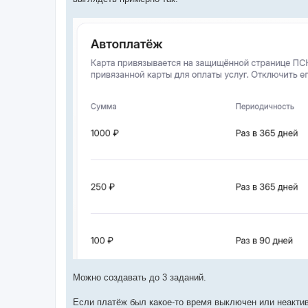
Можно создавать до 3 заданий.
Если платёж был какое-то время выключен или неакти