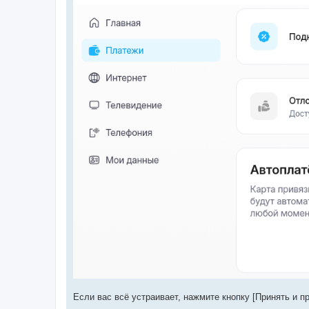
Если вас всё устраивает, нажмите кнопку [Принять и 