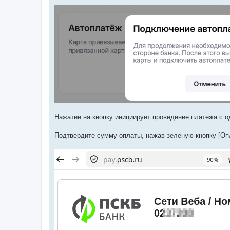
Нажатие на кнопку инициирует проведение платежа с о
Подтвердите сумму оплаты, нажав зелёную кнопку [Опла