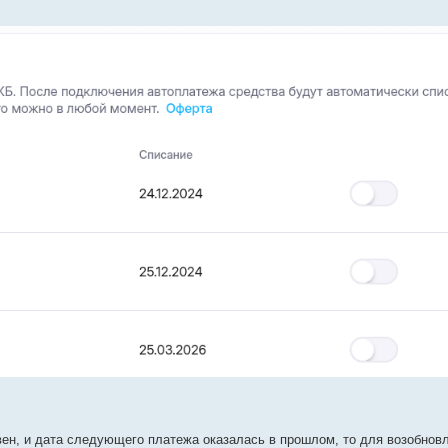
вен, и дата следующего платежа оказалась в прошлом, то для возобнов