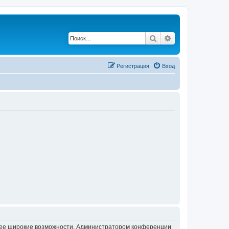
Поиск
Расширенный по
Регистрация
Вход
олее широкие возможности. Администратором конференции