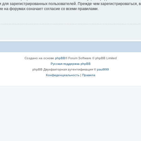
 для зарегистрированных пользователей. Прежде чем зарегистрироваться, в
е на форумах означает согласие со всеми правилами.
Создано на основе
phpBB
® Forum Software © phpBB Limited
Русская поддержка phpBB
phpBB Двухфакторная аутентификация ©
paul999
Конфиденциальность
|
Правила