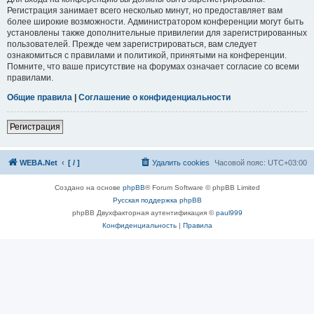
Регистрация занимает всего несколько минут, но предоставляет вам
более широкие возможности. Администратором конференции могут быть
установлены также дополнительные привилегии для зарегистрированных
пользователей. Прежде чем зарегистрироваться, вам следует
ознакомиться с правилами и политикой, принятыми на конференции.
Помните, что ваше присутствие на форумах означает согласие со всеми
правилами.
Общие правила
|
Соглашение о конфиденциальности
Регистрация
WEBA.Net
[ / ]
Удалить cookies
Часовой пояс:
UTC+03:00
Создано на основе
phpBB
® Forum Software © phpBB Limited
Русская поддержка phpBB
phpBB Двухфакторная аутентификация ©
paul999
Конфиденциальность
|
Правила