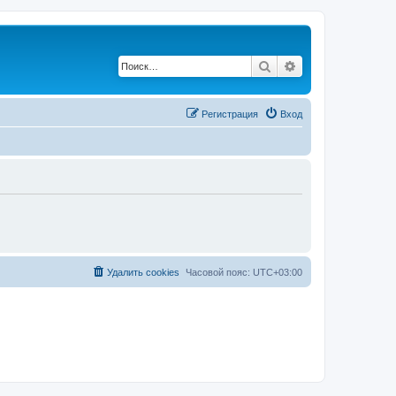
Поиск
Расширенный по
Регистрация
Вход
Удалить cookies
Часовой пояс:
UTC+03:00