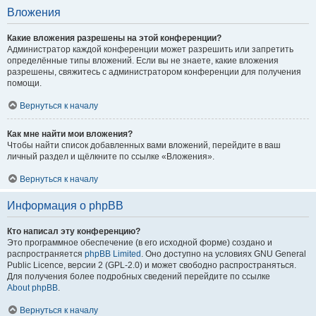
Вложения
Какие вложения разрешены на этой конференции?
Администратор каждой конференции может разрешить или запретить
определённые типы вложений. Если вы не знаете, какие вложения
разрешены, свяжитесь с администратором конференции для получения
помощи.
Вернуться к началу
Как мне найти мои вложения?
Чтобы найти список добавленных вами вложений, перейдите в ваш
личный раздел и щёлкните по ссылке «Вложения».
Вернуться к началу
Информация о phpBB
Кто написал эту конференцию?
Это программное обеспечение (в его исходной форме) создано и
распространяется
phpBB Limited
. Оно доступно на условиях GNU General
Public Licence, версии 2 (GPL-2.0) и может свободно распространяться.
Для получения более подробных сведений перейдите по ссылке
About phpBB
.
Вернуться к началу