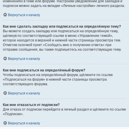
изменениях в теме или форуме. Настройки уведомлений для закладок и
подписок можно задать на вкладке «Личные настройки» личного раздела.
Вернуться к началу
Как мне сделать закладку или подписаться на определённую тему?
Вы можете создать закладку или подписаться на определённую тему,
щёлкнув по соответствующей ссылке в меню «Управление темой»,
которое находится в верхней и нижней части страницы просмотра тем.
Отметив галочкой пункт «Сообщать мне о получении ответа» при
отправке сообщения, вы также подпишетесь на соответствующую тему.
Вернуться к началу
Как мне подписаться на определённый форум?
Чтобы подписаться на определённый форум, щёлкните по ссылке
«Подписаться на форум» в нижней части страницы просмотра
соответствующего форума.
Вернуться к началу
Как мне отказаться от подписки?
Для отказа от подписки перейдите в личный раздел и щёлкните по ссылке
«Подписки».
Вернуться к началу