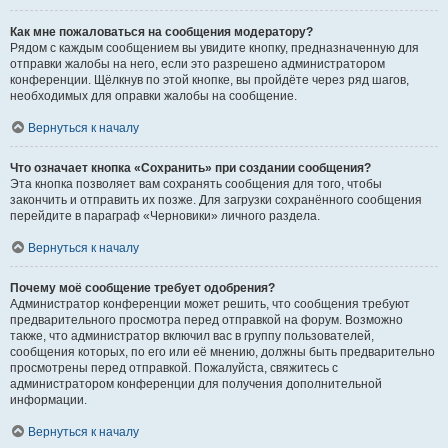
Как мне пожаловаться на сообщения модератору?
Рядом с каждым сообщением вы увидите кнопку, предназначенную для
отправки жалобы на него, если это разрешено администратором
конференции. Щёлкнув по этой кнопке, вы пройдёте через ряд шагов,
необходимых для оправки жалобы на сообщение.
Вернуться к началу
Что означает кнопка «Сохранить» при создании сообщения?
Эта кнопка позволяет вам сохранять сообщения для того, чтобы
закончить и отправить их позже. Для загрузки сохранённого сообщения
перейдите в параграф «Черновики» личного раздела.
Вернуться к началу
Почему моё сообщение требует одобрения?
Администратор конференции может решить, что сообщения требуют
предварительного просмотра перед отправкой на форум. Возможно
также, что администратор включил вас в группу пользователей,
сообщения которых, по его или её мнению, должны быть предварительно
просмотрены перед отправкой. Пожалуйста, свяжитесь с
администратором конференции для получения дополнительной
информации.
Вернуться к началу