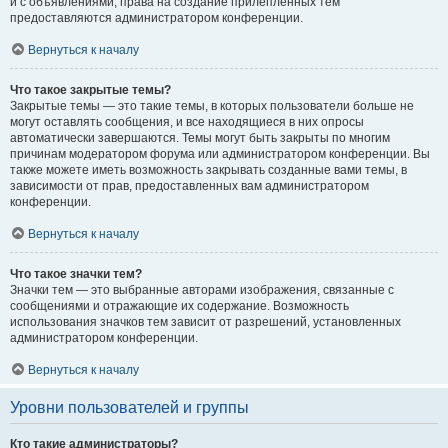
и с объявлениями, права на создание прилепленных тем
предоставляются администратором конференции.
Вернуться к началу
Что такое закрытые темы?
Закрытые темы — это такие темы, в которых пользователи больше не
могут оставлять сообщения, и все находящиеся в них опросы
автоматически завершаются. Темы могут быть закрыты по многим
причинам модератором форума или администратором конференции. Вы
также можете иметь возможность закрывать созданные вами темы, в
зависимости от прав, предоставленных вам администратором
конференции.
Вернуться к началу
Что такое значки тем?
Значки тем — это выбранные авторами изображения, связанные с
сообщениями и отражающие их содержание. Возможность
использования значков тем зависит от разрешений, установленных
администратором конференции.
Вернуться к началу
Уровни пользователей и группы
Кто такие администраторы?