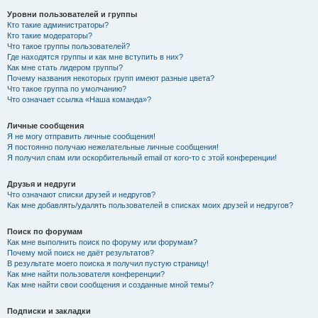
Уровни пользователей и группы
Кто такие администраторы?
Кто такие модераторы?
Что такое группы пользователей?
Где находятся группы и как мне вступить в них?
Как мне стать лидером группы?
Почему названия некоторых групп имеют разные цвета?
Что такое группа по умолчанию?
Что означает ссылка «Наша команда»?
Личные сообщения
Я не могу отправить личные сообщения!
Я постоянно получаю нежелательные личные сообщения!
Я получил спам или оскорбительный email от кого-то с этой конференции!
Друзья и недруги
Что означают списки друзей и недругов?
Как мне добавлять/удалять пользователей в списках моих друзей и недругов?
Поиск по форумам
Как мне выполнить поиск по форуму или форумам?
Почему мой поиск не даёт результатов?
В результате моего поиска я получил пустую страницу!
Как мне найти пользователя конференции?
Как мне найти свои сообщения и созданные мной темы?
Подписки и закладки