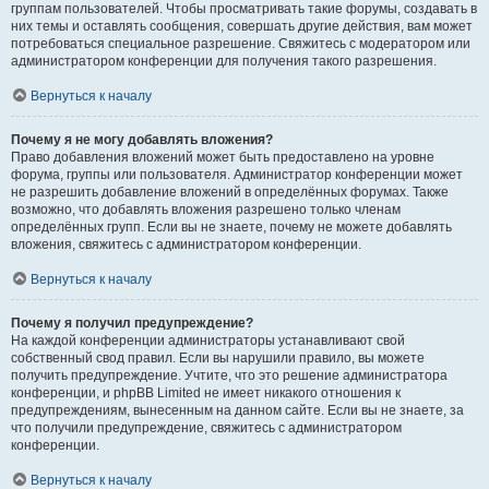
группам пользователей. Чтобы просматривать такие форумы, создавать в
них темы и оставлять сообщения, совершать другие действия, вам может
потребоваться специальное разрешение. Свяжитесь с модератором или
администратором конференции для получения такого разрешения.
Вернуться к началу
Почему я не могу добавлять вложения?
Право добавления вложений может быть предоставлено на уровне
форума, группы или пользователя. Администратор конференции может
не разрешить добавление вложений в определённых форумах. Также
возможно, что добавлять вложения разрешено только членам
определённых групп. Если вы не знаете, почему не можете добавлять
вложения, свяжитесь с администратором конференции.
Вернуться к началу
Почему я получил предупреждение?
На каждой конференции администраторы устанавливают свой
собственный свод правил. Если вы нарушили правило, вы можете
получить предупреждение. Учтите, что это решение администратора
конференции, и phpBB Limited не имеет никакого отношения к
предупреждениям, вынесенным на данном сайте. Если вы не знаете, за
что получили предупреждение, свяжитесь с администратором
конференции.
Вернуться к началу