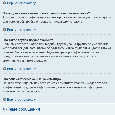
Вернуться к началу
Почему названия некоторых групп имеют разные цвета?
Администратор конференции может присваивать цвета участникам групп
для того, чтобы их было проще отличать друг от друга.
Вернуться к началу
Что такое группа по умолчанию?
Если вы состоите более чем в одной группе, ваша группа по умолчанию
используется для того, чтобы определить, какие групповые цвет и звание
должны быть вам присвоены. Администратор конференции может
предоставить вам разрешение самому изменять вашу группу по
умолчанию в личном разделе.
Вернуться к началу
Что означает ссылка «Наша команда»?
На этой странице вы найдёте список администраторов и модераторов
конференции и другую информацию, такую как сведения о форумах,
которые они модерируют.
Вернуться к началу
Личные сообщения