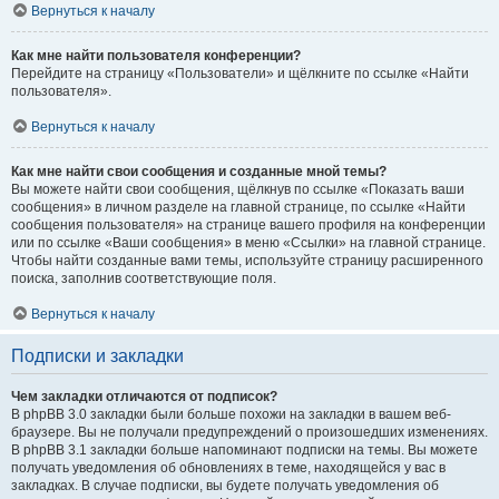
Вернуться к началу
Как мне найти пользователя конференции?
Перейдите на страницу «Пользователи» и щёлкните по ссылке «Найти
пользователя».
Вернуться к началу
Как мне найти свои сообщения и созданные мной темы?
Вы можете найти свои сообщения, щёлкнув по ссылке «Показать ваши
сообщения» в личном разделе на главной странице, по ссылке «Найти
сообщения пользователя» на странице вашего профиля на конференции
или по ссылке «Ваши сообщения» в меню «Ссылки» на главной странице.
Чтобы найти созданные вами темы, используйте страницу расширенного
поиска, заполнив соответствующие поля.
Вернуться к началу
Подписки и закладки
Чем закладки отличаются от подписок?
В phpBB 3.0 закладки были больше похожи на закладки в вашем веб-
браузере. Вы не получали предупреждений о произошедших изменениях.
В phpBB 3.1 закладки больше напоминают подписки на темы. Вы можете
получать уведомления об обновлениях в теме, находящейся у вас в
закладках. В случае подписки, вы будете получать уведомления об