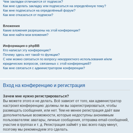
Чем закладки отличаются от подписок?
Как мне сделать закладку или подписаться на определённую тему?
Как мне подписаться на определённый форум?
Как мне отказаться от подписки?
Вложения
Какие вложения разрешены на этой конференции?
Как мне найти мои вложения?
Информация о phpBB
Кто написал эту конференцию?
Почему здесь нет такой-то функции?
С кем можно связаться по вопросу некорректного использования и/или
юридических вопросов, связанных с этой конференцией?
Как мне связаться с администратором конференции?
Вход на конференцию и регистрация
Зачем мне нужно регистрироваться?
Вы можете этого и не делать. Всё зависит от того, как администратор
настроил конференцию: должны ли вы зарегистрироваться, чтобы
размещать сообщения, или нет. Тем не менее регистрация даёт вам
дополнительные возможности, которые недоступны анонимным
пользователям: аватары, личные сообщения, отправка email-сообщений,
участие в группах и т. д. Регистрация займёт у вас всего пару минут,
поэтому мы рекомендуем это сделать.