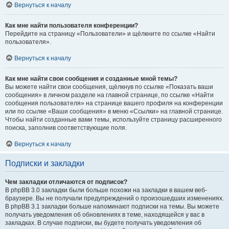
Вернуться к началу
Как мне найти пользователя конференции?
Перейдите на страницу «Пользователи» и щёлкните по ссылке «Найти
пользователя».
Вернуться к началу
Как мне найти свои сообщения и созданные мной темы?
Вы можете найти свои сообщения, щёлкнув по ссылке «Показать ваши
сообщения» в личном разделе на главной странице, по ссылке «Найти
сообщения пользователя» на странице вашего профиля на конференции
или по ссылке «Ваши сообщения» в меню «Ссылки» на главной странице.
Чтобы найти созданные вами темы, используйте страницу расширенного
поиска, заполнив соответствующие поля.
Вернуться к началу
Подписки и закладки
Чем закладки отличаются от подписок?
В phpBB 3.0 закладки были больше похожи на закладки в вашем веб-
браузере. Вы не получали предупреждений о произошедших изменениях.
В phpBB 3.1 закладки больше напоминают подписки на темы. Вы можете
получать уведомления об обновлениях в теме, находящейся у вас в
закладках. В случае подписки, вы будете получать уведомления об