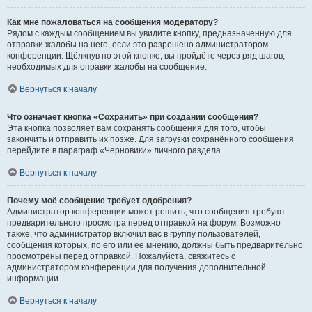
Как мне пожаловаться на сообщения модератору?
Рядом с каждым сообщением вы увидите кнопку, предназначенную для
отправки жалобы на него, если это разрешено администратором
конференции. Щёлкнув по этой кнопке, вы пройдёте через ряд шагов,
необходимых для оправки жалобы на сообщение.
Вернуться к началу
Что означает кнопка «Сохранить» при создании сообщения?
Эта кнопка позволяет вам сохранять сообщения для того, чтобы
закончить и отправить их позже. Для загрузки сохранённого сообщения
перейдите в параграф «Черновики» личного раздела.
Вернуться к началу
Почему моё сообщение требует одобрения?
Администратор конференции может решить, что сообщения требуют
предварительного просмотра перед отправкой на форум. Возможно
также, что администратор включил вас в группу пользователей,
сообщения которых, по его или её мнению, должны быть предварительно
просмотрены перед отправкой. Пожалуйста, свяжитесь с
администратором конференции для получения дополнительной
информации.
Вернуться к началу