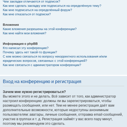
Чем закладки отличаются от подписок?
Как мне сделать закладку или подписаться на определённую тему?
Как мне подписаться на определённый форум?
Как мне отказаться от подписки?
Вложения
Какие вложения разрешены на этой конференции?
Как мне найти мои вложения?
Информация о phpBB
Кто написал эту конференцию?
Почему здесь нет такой-то функции?
С кем можно связаться по вопросу некорректного использования и/или
юридических вопросов, связанных с этой конференцией?
Как мне связаться с администратором конференции?
Вход на конференцию и регистрация
Зачем мне нужно регистрироваться?
Вы можете этого и не делать. Всё зависит от того, как администратор
настроил конференцию: должны ли вы зарегистрироваться, чтобы
размещать сообщения, или нет. Тем не менее регистрация даёт вам
дополнительные возможности, которые недоступны анонимным
пользователям: аватары, личные сообщения, отправка email-сообщений,
участие в группах и т. д. Регистрация займёт у вас всего пару минут,
поэтому мы рекомендуем это сделать.