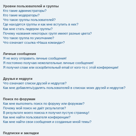
Уровни пользователей и группы
Кто такие администраторы?
Кто такие модераторы?
Что такое группы пользователей?
Где находятся группы и как мне вступить в них?
Как мне стать лидером группы?
Почему названия некоторых групп имеют разные цвета?
Что такое группа по умолчанию?
Что означает ссылка «Наша команда»?
Личные сообщения
Я не могу отправить личные сообщения!
Я постоянно получаю нежелательные личные сообщения!
Я получил спам или оскорбительный email от кого-то с этой конференции!
Друзья и недруги
Что означают списки друзей и недругов?
Как мне добавлять/удалять пользователей в списках моих друзей и недругов?
Поиск по форумам
Как мне выполнить поиск по форуму или форумам?
Почему мой поиск не даёт результатов?
В результате моего поиска я получил пустую страницу!
Как мне найти пользователя конференции?
Как мне найти свои сообщения и созданные мной темы?
Подписки и закладки