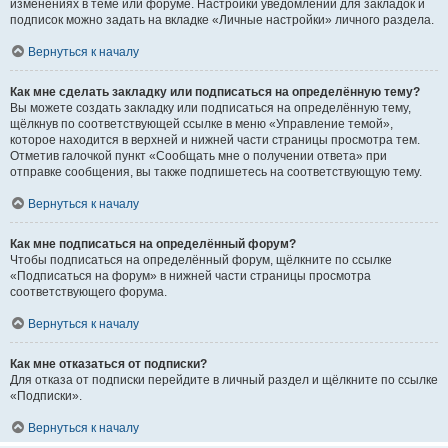
изменениях в теме или форуме. Настройки уведомлений для закладок и
подписок можно задать на вкладке «Личные настройки» личного раздела.
Вернуться к началу
Как мне сделать закладку или подписаться на определённую тему?
Вы можете создать закладку или подписаться на определённую тему,
щёлкнув по соответствующей ссылке в меню «Управление темой»,
которое находится в верхней и нижней части страницы просмотра тем.
Отметив галочкой пункт «Сообщать мне о получении ответа» при
отправке сообщения, вы также подпишетесь на соответствующую тему.
Вернуться к началу
Как мне подписаться на определённый форум?
Чтобы подписаться на определённый форум, щёлкните по ссылке
«Подписаться на форум» в нижней части страницы просмотра
соответствующего форума.
Вернуться к началу
Как мне отказаться от подписки?
Для отказа от подписки перейдите в личный раздел и щёлкните по ссылке
«Подписки».
Вернуться к началу