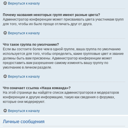
Вернуться к началу
Почему названия некоторых групп имеют разные цвета?
Администратор конференции может присваивать цвета участникам групп
для того, чтобы их было проще отличать друг от друга.
Вернуться к началу
Что такое группа по умолчанию?
Если вы состоите более чем в одной группе, ваша группа по умолчанию
используется для того, чтобы определить, какие групповые цвет и звание
должны быть вам присвоены. Администратор конференции может
предоставить вам разрешение самому изменять вашу группу по
умолчанию в личном разделе.
Вернуться к началу
Что означает ссылка «Наша команда»?
На этой странице вы найдёте список администраторов и модераторов
конференции и другую информацию, такую как сведения о форумах,
которые они модерируют.
Вернуться к началу
Личные сообщения