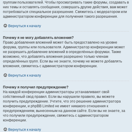
группам пользователей. Чтобы просматривать такие форумы, создавать в
них темы и оставлять сообщения, совершать другие действия, вам может
потребоваться специальное разрешение. Свяжитесь с модератором или
администратором конференции для получения такого разрешения.
Вернуться к началу
Почему я не могу добавлять вложения?
Право добавления вложений может быть предоставлено на уровне
форума, группы или пользователя. Администратор конференции может
не разрешить добавление вложений в определённых форумах. Также
возможно, что добавлять вложения разрешено только членам
определённых групп. Если вы не знаете, почему не можете добавлять
вложения, свяжитесь с администратором конференции.
Вернуться к началу
Почему я получил предупреждение?
На каждой конференции администраторы устанавливают свой
собственный свод правил. Если вы нарушили правило, вы можете
получить предупреждение. Учтите, что это решение администратора
конференции, и phpBB Limited не имеет никакого отношения к
предупреждениям, вынесенным на данном сайте. Если вы не знаете, за
что получили предупреждение, свяжитесь с администратором
конференции.
Вернуться к началу