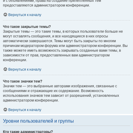
и с объявлениями, права на создание прилепленных тем
предоставляются администратором конференции.
Вернуться к началу
Что такое закрытые темы?
Закрытые темы — это такие темы, в которых пользователи больше не
могут оставлять сообщения, и все находящиеся в них опросы
автоматически завершаются. Темы могут быть закрыты по многим
причинам модератором форума или администратором конференции. Вы
также можете иметь возможность закрывать созданные вами темы, в
зависимости от прав, предоставленных вам администратором
конференции.
Вернуться к началу
Что такое значки тем?
Значки тем — это выбранные авторами изображения, связанные с
сообщениями и отражающие их содержание. Возможность
использования значков тем зависит от разрешений, установленных
администратором конференции.
Вернуться к началу
Уровни пользователей и группы
Кто такие администраторы?