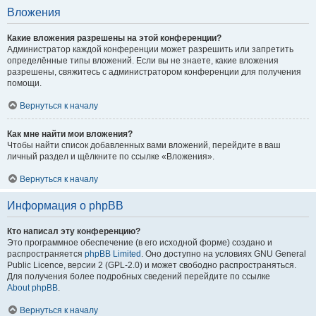
Вложения
Какие вложения разрешены на этой конференции?
Администратор каждой конференции может разрешить или запретить
определённые типы вложений. Если вы не знаете, какие вложения
разрешены, свяжитесь с администратором конференции для получения
помощи.
Вернуться к началу
Как мне найти мои вложения?
Чтобы найти список добавленных вами вложений, перейдите в ваш
личный раздел и щёлкните по ссылке «Вложения».
Вернуться к началу
Информация о phpBB
Кто написал эту конференцию?
Это программное обеспечение (в его исходной форме) создано и
распространяется
phpBB Limited
. Оно доступно на условиях GNU General
Public Licence, версии 2 (GPL-2.0) и может свободно распространяться.
Для получения более подробных сведений перейдите по ссылке
About phpBB
.
Вернуться к началу