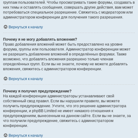
группам пользователей. Чтобы просматривать такие форумы, создавать в
них темы и оставлять сообщения, совершать другие действия, вам может
потребоваться специальное разрешение. Свяжитесь с модератором или
администратором конференции для получения такого разрешения.
Вернуться к началу
Почему я не могу добавлять вложения?
Право добавления вложений может быть предоставлено на уровне
форума, группы или пользователя. Администратор конференции может
не разрешить добавление вложений в определённых форумах. Также
возможно, что добавлять вложения разрешено только членам
определённых групп. Если вы не знаете, почему не можете добавлять
вложения, свяжитесь с администратором конференции.
Вернуться к началу
Почему я получил предупреждение?
На каждой конференции администраторы устанавливают свой
собственный свод правил. Если вы нарушили правило, вы можете
получить предупреждение. Учтите, что это решение администратора
конференции, и phpBB Limited не имеет никакого отношения к
предупреждениям, вынесенным на данном сайте. Если вы не знаете, за
что получили предупреждение, свяжитесь с администратором
конференции.
Вернуться к началу