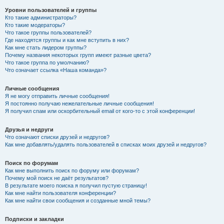
Уровни пользователей и группы
Кто такие администраторы?
Кто такие модераторы?
Что такое группы пользователей?
Где находятся группы и как мне вступить в них?
Как мне стать лидером группы?
Почему названия некоторых групп имеют разные цвета?
Что такое группа по умолчанию?
Что означает ссылка «Наша команда»?
Личные сообщения
Я не могу отправить личные сообщения!
Я постоянно получаю нежелательные личные сообщения!
Я получил спам или оскорбительный email от кого-то с этой конференции!
Друзья и недруги
Что означают списки друзей и недругов?
Как мне добавлять/удалять пользователей в списках моих друзей и недругов?
Поиск по форумам
Как мне выполнить поиск по форуму или форумам?
Почему мой поиск не даёт результатов?
В результате моего поиска я получил пустую страницу!
Как мне найти пользователя конференции?
Как мне найти свои сообщения и созданные мной темы?
Подписки и закладки