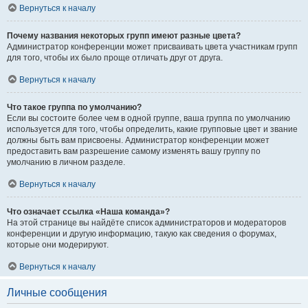
Вернуться к началу
Почему названия некоторых групп имеют разные цвета?
Администратор конференции может присваивать цвета участникам групп
для того, чтобы их было проще отличать друг от друга.
Вернуться к началу
Что такое группа по умолчанию?
Если вы состоите более чем в одной группе, ваша группа по умолчанию
используется для того, чтобы определить, какие групповые цвет и звание
должны быть вам присвоены. Администратор конференции может
предоставить вам разрешение самому изменять вашу группу по
умолчанию в личном разделе.
Вернуться к началу
Что означает ссылка «Наша команда»?
На этой странице вы найдёте список администраторов и модераторов
конференции и другую информацию, такую как сведения о форумах,
которые они модерируют.
Вернуться к началу
Личные сообщения