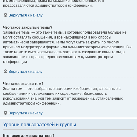
и с объявлениями, права на создание прилепленных тем
предоставляются администратором конференции.
Вернуться к началу
Что такое закрытые темы?
Закрытые темы — это такие темы, в которых пользователи больше не
могут оставлять сообщения, и все находящиеся в них опросы
автоматически завершаются. Темы могут быть закрыты по многим
причинам модератором форума или администратором конференции. Вы
также можете иметь возможность закрывать созданные вами темы, в
зависимости от прав, предоставленных вам администратором
конференции.
Вернуться к началу
Что такое значки тем?
Значки тем — это выбранные авторами изображения, связанные с
сообщениями и отражающие их содержание. Возможность
использования значков тем зависит от разрешений, установленных
администратором конференции.
Вернуться к началу
Уровни пользователей и группы
Кто такие администраторы?