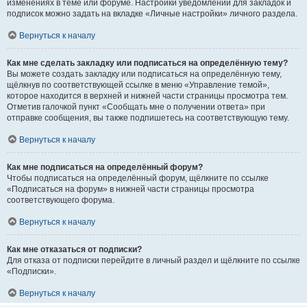
изменениях в теме или форуме. Настройки уведомлений для закладок и
подписок можно задать на вкладке «Личные настройки» личного раздела.
Вернуться к началу
Как мне сделать закладку или подписаться на определённую тему?
Вы можете создать закладку или подписаться на определённую тему,
щёлкнув по соответствующей ссылке в меню «Управление темой»,
которое находится в верхней и нижней части страницы просмотра тем.
Отметив галочкой пункт «Сообщать мне о получении ответа» при
отправке сообщения, вы также подпишетесь на соответствующую тему.
Вернуться к началу
Как мне подписаться на определённый форум?
Чтобы подписаться на определённый форум, щёлкните по ссылке
«Подписаться на форум» в нижней части страницы просмотра
соответствующего форума.
Вернуться к началу
Как мне отказаться от подписки?
Для отказа от подписки перейдите в личный раздел и щёлкните по ссылке
«Подписки».
Вернуться к началу