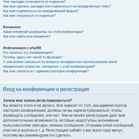
Чем закладки отличаются от подписок?
Как мне сделать закладку или подписаться на определённую тему?
Как мне подписаться на определённый форум?
Как мне отказаться от подписки?
Вложения
Какие вложения разрешены на этой конференции?
Как мне найти мои вложения?
Информация о phpBB
Кто написал эту конференцию?
Почему здесь нет такой-то функции?
С кем можно связаться по вопросу некорректного использования и/или
юридических вопросов, связанных с этой конференцией?
Как мне связаться с администратором конференции?
Вход на конференцию и регистрация
Зачем мне нужно регистрироваться?
Вы можете этого и не делать. Всё зависит от того, как администратор
настроил конференцию: должны ли вы зарегистрироваться, чтобы
размещать сообщения, или нет. Тем не менее регистрация даёт вам
дополнительные возможности, которые недоступны анонимным
пользователям: аватары, личные сообщения, отправка email-сообщений,
участие в группах и т. д. Регистрация займёт у вас всего пару минут,
поэтому мы рекомендуем это сделать.