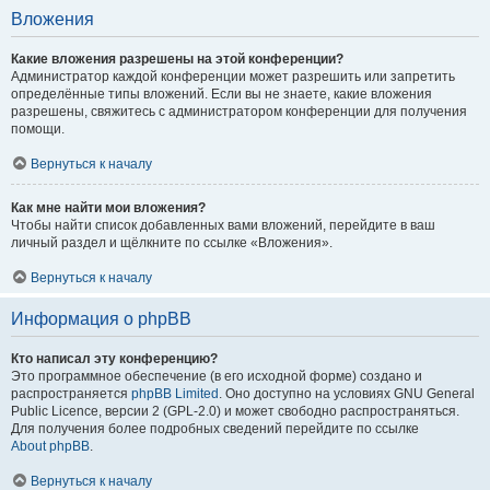
Вложения
Какие вложения разрешены на этой конференции?
Администратор каждой конференции может разрешить или запретить
определённые типы вложений. Если вы не знаете, какие вложения
разрешены, свяжитесь с администратором конференции для получения
помощи.
Вернуться к началу
Как мне найти мои вложения?
Чтобы найти список добавленных вами вложений, перейдите в ваш
личный раздел и щёлкните по ссылке «Вложения».
Вернуться к началу
Информация о phpBB
Кто написал эту конференцию?
Это программное обеспечение (в его исходной форме) создано и
распространяется
phpBB Limited
. Оно доступно на условиях GNU General
Public Licence, версии 2 (GPL-2.0) и может свободно распространяться.
Для получения более подробных сведений перейдите по ссылке
About phpBB
.
Вернуться к началу