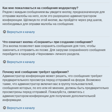
Как мне пожаловаться на сообщения модератору?
Рядом с каждым сообщением вы увидите кнопку, предназначенную для
отправки жалобы на него, если это разрешено администратором
конференции. Щёлкнув по этой кнопке, вы пройдёте через ряд шагов,
необходимых для оправки жалобы на сообщение.
Вернуться к началу
Что означает кнопка «Сохранить» при создании сообщения?
Эта кнопка позволяет вам сохранять сообщения для того, чтобы
закончить и отправить их позже. Для загрузки сохранённого сообщения
перейдите в параграф «Черновики» личного раздела.
Вернуться к началу
Почему моё сообщение требует одобрения?
Администратор конференции может решить, что сообщения требуют
предварительного просмотра перед отправкой на форум. Возможно
также, что администратор включил вас в группу пользователей,
сообщения которых, по его или её мнению, должны быть предварительно
просмотрены перед отправкой. Пожалуйста, свяжитесь с
администратором конференции для получения дополнительной
информации.
Вернуться к началу