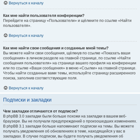
Вернуться к началу
Как мне найти пользователя конференции?
Перейдите на страницу «Пользователи» и щёлкните по ссылке «Найти
пользователя».
Вернуться к началу
Как мне найти свои сообщения и созданные мной темы?
Вы можете найти свои сообщения, щёлкнув по ссылке «Показать ваши
сообщения» в личном разделе на главной странице, по ссылке «Найти
сообщения пользователя» на странице вашего профиля на конференции
или по ссылке «Ваши сообщения» в меню «Ссылки» на главной странице.
Чтобы найти созданные вами темы, используйте страницу расширенного
поиска, заполнив соответствующие поля.
Вернуться к началу
Подписки и закладки
Чем закладки отличаются от подписок?
В phpBB 3.0 закладки были больше похожи на закладки в вашем веб-
браузере. Вы не получали предупреждений о произошедших изменениях.
В phpBB 3.1 закладки больше напоминают подписки на темы. Вы можете
получать уведомления об обновлениях в теме, находящейся у вас в
закладках. В случае подписки, вы будете получать уведомления об