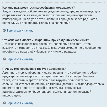
Как мне пожаловаться на сообщения модератору?
Рядом с каждым сообщением вы увидите кнопку, предназначенную для
отправки жалобы на него, если это разрешено администратором
конференции. Щёлкнув по этой кнопке, вы пройдёте через ряд шагов,
необходимых для оправки жалобы на сообщение.
Вернуться к началу
Что означает кнопка «Сохранить» при создании сообщения?
Эта кнопка позволяет вам сохранять сообщения для того, чтобы
закончить и отправить их позже. Для загрузки сохранённого сообщения
перейдите в параграф «Черновики» личного раздела.
Вернуться к началу
Почему моё сообщение требует одобрения?
Администратор конференции может решить, что сообщения требуют
предварительного просмотра перед отправкой на форум. Возможно
также, что администратор включил вас в группу пользователей,
сообщения которых, по его или её мнению, должны быть предварительно
просмотрены перед отправкой. Пожалуйста, свяжитесь с
администратором конференции для получения дополнительной
информации.
Вернуться к началу