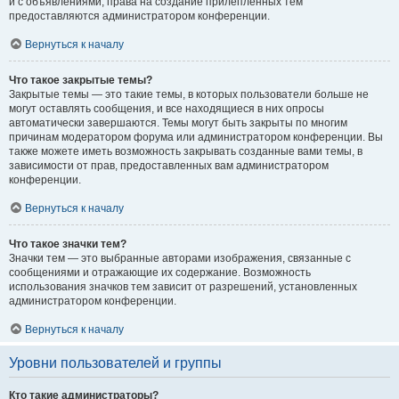
и с объявлениями, права на создание прилепленных тем
предоставляются администратором конференции.
Вернуться к началу
Что такое закрытые темы?
Закрытые темы — это такие темы, в которых пользователи больше не
могут оставлять сообщения, и все находящиеся в них опросы
автоматически завершаются. Темы могут быть закрыты по многим
причинам модератором форума или администратором конференции. Вы
также можете иметь возможность закрывать созданные вами темы, в
зависимости от прав, предоставленных вам администратором
конференции.
Вернуться к началу
Что такое значки тем?
Значки тем — это выбранные авторами изображения, связанные с
сообщениями и отражающие их содержание. Возможность
использования значков тем зависит от разрешений, установленных
администратором конференции.
Вернуться к началу
Уровни пользователей и группы
Кто такие администраторы?