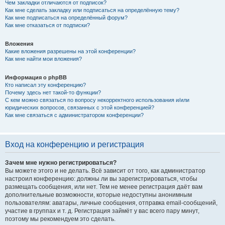
Чем закладки отличаются от подписок?
Как мне сделать закладку или подписаться на определённую тему?
Как мне подписаться на определённый форум?
Как мне отказаться от подписки?
Вложения
Какие вложения разрешены на этой конференции?
Как мне найти мои вложения?
Информация о phpBB
Кто написал эту конференцию?
Почему здесь нет такой-то функции?
С кем можно связаться по вопросу некорректного использования и/или
юридических вопросов, связанных с этой конференцией?
Как мне связаться с администратором конференции?
Вход на конференцию и регистрация
Зачем мне нужно регистрироваться?
Вы можете этого и не делать. Всё зависит от того, как администратор
настроил конференцию: должны ли вы зарегистрироваться, чтобы
размещать сообщения, или нет. Тем не менее регистрация даёт вам
дополнительные возможности, которые недоступны анонимным
пользователям: аватары, личные сообщения, отправка email-сообщений,
участие в группах и т. д. Регистрация займёт у вас всего пару минут,
поэтому мы рекомендуем это сделать.