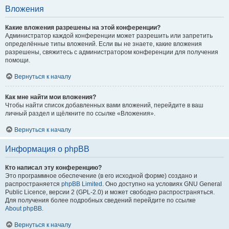
Вложения
Какие вложения разрешены на этой конференции?
Администратор каждой конференции может разрешить или запретить
определённые типы вложений. Если вы не знаете, какие вложения
разрешены, свяжитесь с администратором конференции для получения
помощи.
Вернуться к началу
Как мне найти мои вложения?
Чтобы найти список добавленных вами вложений, перейдите в ваш
личный раздел и щёлкните по ссылке «Вложения».
Вернуться к началу
Информация о phpBB
Кто написал эту конференцию?
Это программное обеспечение (в его исходной форме) создано и
распространяется
phpBB Limited
. Оно доступно на условиях GNU General
Public Licence, версии 2 (GPL-2.0) и может свободно распространяться.
Для получения более подробных сведений перейдите по ссылке
About phpBB
.
Вернуться к началу