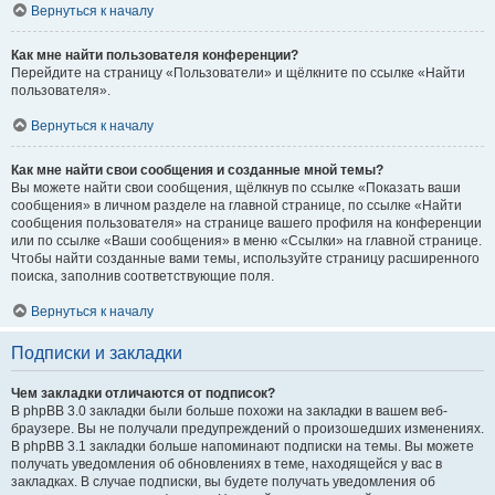
Вернуться к началу
Как мне найти пользователя конференции?
Перейдите на страницу «Пользователи» и щёлкните по ссылке «Найти
пользователя».
Вернуться к началу
Как мне найти свои сообщения и созданные мной темы?
Вы можете найти свои сообщения, щёлкнув по ссылке «Показать ваши
сообщения» в личном разделе на главной странице, по ссылке «Найти
сообщения пользователя» на странице вашего профиля на конференции
или по ссылке «Ваши сообщения» в меню «Ссылки» на главной странице.
Чтобы найти созданные вами темы, используйте страницу расширенного
поиска, заполнив соответствующие поля.
Вернуться к началу
Подписки и закладки
Чем закладки отличаются от подписок?
В phpBB 3.0 закладки были больше похожи на закладки в вашем веб-
браузере. Вы не получали предупреждений о произошедших изменениях.
В phpBB 3.1 закладки больше напоминают подписки на темы. Вы можете
получать уведомления об обновлениях в теме, находящейся у вас в
закладках. В случае подписки, вы будете получать уведомления об