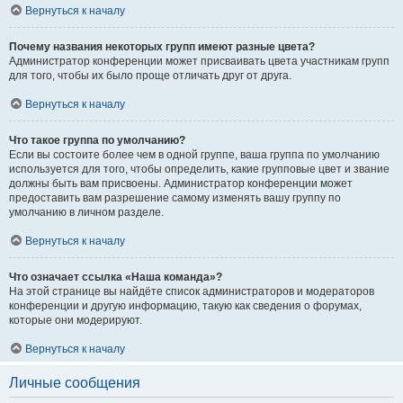
Вернуться к началу
Почему названия некоторых групп имеют разные цвета?
Администратор конференции может присваивать цвета участникам групп
для того, чтобы их было проще отличать друг от друга.
Вернуться к началу
Что такое группа по умолчанию?
Если вы состоите более чем в одной группе, ваша группа по умолчанию
используется для того, чтобы определить, какие групповые цвет и звание
должны быть вам присвоены. Администратор конференции может
предоставить вам разрешение самому изменять вашу группу по
умолчанию в личном разделе.
Вернуться к началу
Что означает ссылка «Наша команда»?
На этой странице вы найдёте список администраторов и модераторов
конференции и другую информацию, такую как сведения о форумах,
которые они модерируют.
Вернуться к началу
Личные сообщения