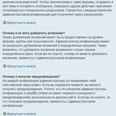
группам пользователей. Чтобы просматривать такие форумы, создавать в
них темы и оставлять сообщения, совершать другие действия, вам может
потребоваться специальное разрешение. Свяжитесь с модератором или
администратором конференции для получения такого разрешения.
Вернуться к началу
Почему я не могу добавлять вложения?
Право добавления вложений может быть предоставлено на уровне
форума, группы или пользователя. Администратор конференции может
не разрешить добавление вложений в определённых форумах. Также
возможно, что добавлять вложения разрешено только членам
определённых групп. Если вы не знаете, почему не можете добавлять
вложения, свяжитесь с администратором конференции.
Вернуться к началу
Почему я получил предупреждение?
На каждой конференции администраторы устанавливают свой
собственный свод правил. Если вы нарушили правило, вы можете
получить предупреждение. Учтите, что это решение администратора
конференции, и phpBB Limited не имеет никакого отношения к
предупреждениям, вынесенным на данном сайте. Если вы не знаете, за
что получили предупреждение, свяжитесь с администратором
конференции.
Вернуться к началу