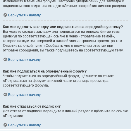
изменениях в теме или форуме. Настройки уведомлений для закладок и
подписок можно задать на вкладке «Личные настройки» личного раздела.
Вернуться к началу
Как мне сделать закладку или подписаться на определённую тему?
Вы можете создать закладку или подписаться на определённую тему,
щёлкнув по соответствующей ссылке в меню «Управление темой»,
которое находится в верхней и нижней части страницы просмотра тем.
Отметив галочкой пункт «Сообщать мне о получении ответа» при
отправке сообщения, вы также подпишетесь на соответствующую тему.
Вернуться к началу
Как мне подписаться на определённый форум?
Чтобы подписаться на определённый форум, щёлкните по ссылке
«Подписаться на форум» в нижней части страницы просмотра
соответствующего форума.
Вернуться к началу
Как мне отказаться от подписки?
Для отказа от подписки перейдите в личный раздел и щёлкните по ссылке
«Подписки».
Вернуться к началу