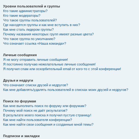
Уровни пользователей и группы
Кто такие администраторы?
Кто такие модераторы?
Что такое группы пользователей?
Где находятся группы и как мне вступить в них?
Как мне стать лидером группы?
Почему названия некоторых групп имеют разные цвета?
Что такое группа по умолчанию?
Что означает ссылка «Наша команда»?
Личные сообщения
Я не могу отправить личные сообщения!
Я постоянно получаю нежелательные личные сообщения!
Я получил спам или оскорбительный email от кого-то с этой конференции!
Друзья и недруги
Что означают списки друзей и недругов?
Как мне добавлять/удалять пользователей в списках моих друзей и недругов?
Поиск по форумам
Как мне выполнить поиск по форуму или форумам?
Почему мой поиск не даёт результатов?
В результате моего поиска я получил пустую страницу!
Как мне найти пользователя конференции?
Как мне найти свои сообщения и созданные мной темы?
Подписки и закладки